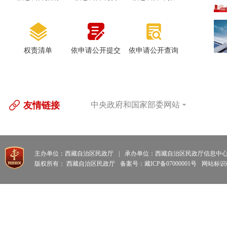
权责清单
依申请公开提交
依申请公开查询
友情链接
中央政府和国家部委网站
主办单位：西藏自治区民政厅
|
承办单位：西藏自治区民政厅信息中
版权所有： 西藏自治区民政厅
备案号：藏ICP备07000001号
网站标识码: