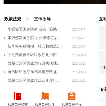
政策法规
宣传报导
互
李强签署国务院令 公布《国务...
2026-05-07
李强签署国务院令 公布修订后...
2026-05-07
新华社权威快报｜社会救助法2...
2026-05-07
中共西藏自治区民政厅党组西...
2025-12-23
西藏自治区民政厅行政执法裁...
2025-12-23
社
自治区民政厅2025年度行政规...
2025-12-23
西藏自治区民政厅2025年度行...
2025-12-23
专
信息公开指南
信息公开制度
信息公开年报