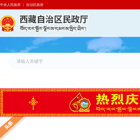
中央人民政府
|
自治区政府