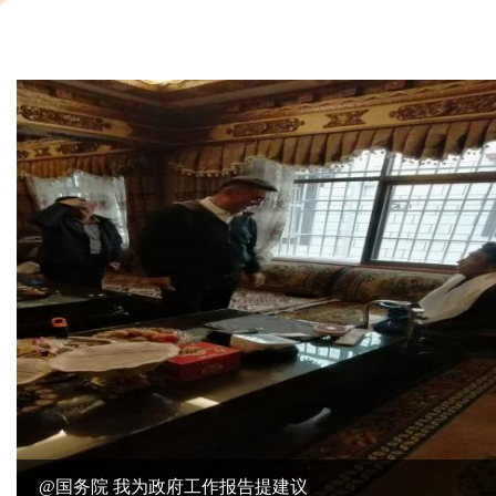
@国务院 我为政府工作报告提建议