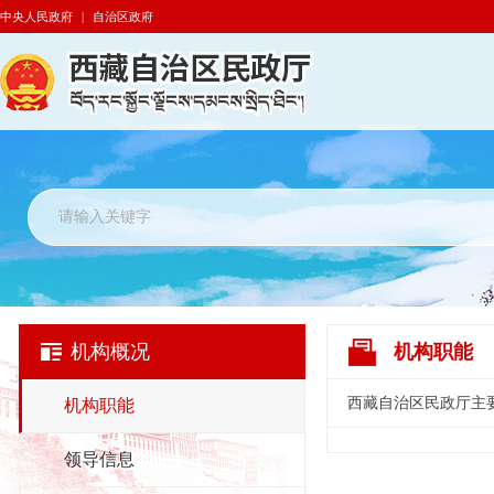
中央人民政府
|
自治区政府
机构概况
机构职能
西藏自治区民政厅主
机构职能
领导信息