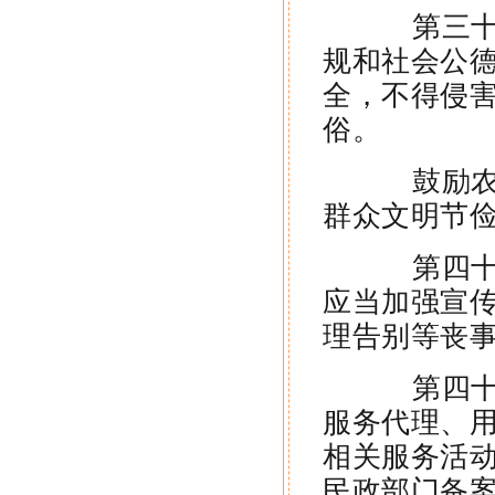
第三十九
规和社会公
全，不得侵
俗。
鼓励农村
群众文明节
第四十条
应当加强宣
理告别等丧
第四十一
服务代理、
相关服务活
民政部门备