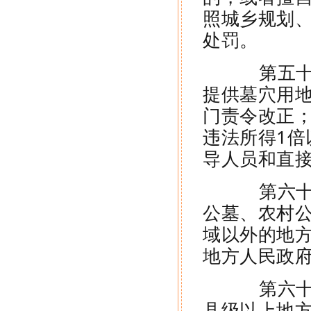
照城乡规划
处罚。
第五十九
提供墓穴用
门责令改正
违法所得1倍
导人员和直
第六十条
公墓、农村
域以外的地
地方人民政
第六十一
县级以上地