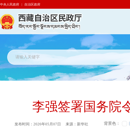
中央人民政府
|
自治区政府
李强签署国务院
背景色：
发布时间：
2026年05月07日
来源：
新华社