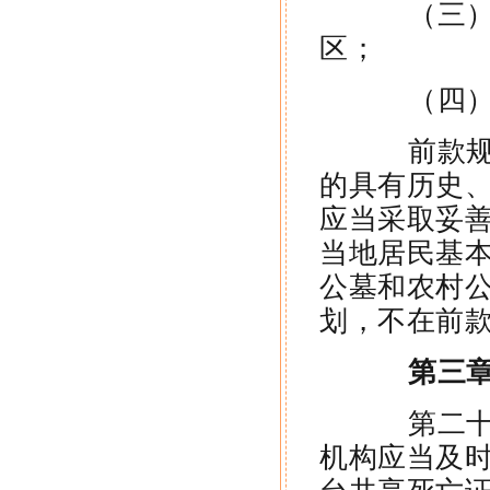
（三）水
区；
（四）铁
前款规定
的具有历史
应当采取妥
当地居民基
公墓和农村
划，不在前
第三章
第二十三
机构应当及