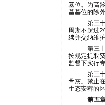
墓位。为高
墓墓位的除
第三十六
周期不超过2
续并交纳维
第三十七
按规定提取
监督下实行
第三十八
骨灰。禁止
生态安葬的
第五章