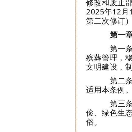
修改和废止
2025年12
第二次修订
第一章
第一条 
殡葬管理，
文明建设，
第二条 
适用本条例
第三条 
俭、绿色生
俗。