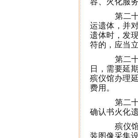
容、火化服
第二十六
运遗体，并
遗体时，发
符的，应当
第二十七
日，需要延
殡仪馆办理
费用。
第二十八
确认书火化
殡仪馆应
装图像采集