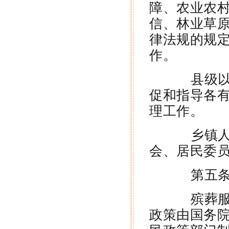
障、农业农
信、林业草
律法规的规
作。
县级以上
促和指导各
理工作。
乡镇人民
会、居民委
第五条 
殡葬服务
政策由国务