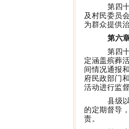
第四十六
及村民委员
为群众提供
第六章
第四十七
定涵盖殡葬
间情况通报
府民政部门
活动进行监
县级以上
的定期督导
责。