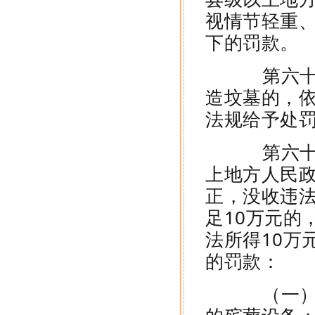
视情节轻重、
下的罚款。
第六十二
造坟墓的，
法规给予处
第六十三
上地方人民
正，没收违
足10万元的
法所得10万
的罚款：
（一）制