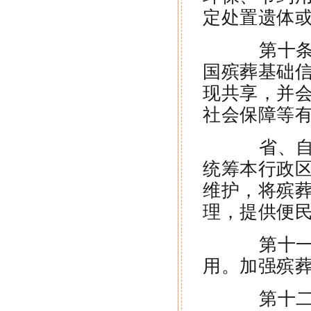
定处置遗体
第十条 
国殡葬基础
现共享，并
社会保障等
省、自治
统筹本行政
维护，将殡
理，提供便
第十一条
用。加强殡
第十二条