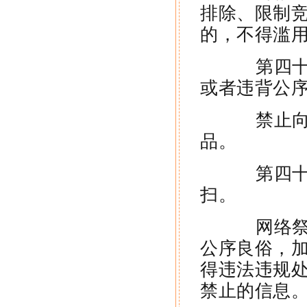
排除、限制
的，不得滥
第四十四
或者违背公
禁止向实
品。
第四十五
扫。
网络祭扫
公序良俗，
得违法违规
禁止的信息