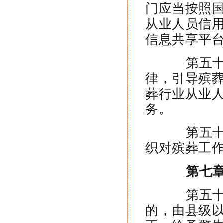
门应当按照
从业人员信
信息共享平
第五十四
律，引导殡
葬行业从业
务。
第五十五
织对殡葬工
第七章
第五十六
的，由县级