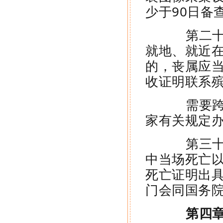
少于90日备
第二十九
就地、就近
的，丧属应
收证明联系
需要跨国
家有关规定
第三十条
中当场死亡
死亡证明出
门会同国务
第四章