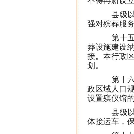
不得再新设
县级以上
强对殡葬服
第十五条
葬设施建设
接。本行政
划。
第十六条
政区域人口
设置殡仪馆
县级以上
体接运车，