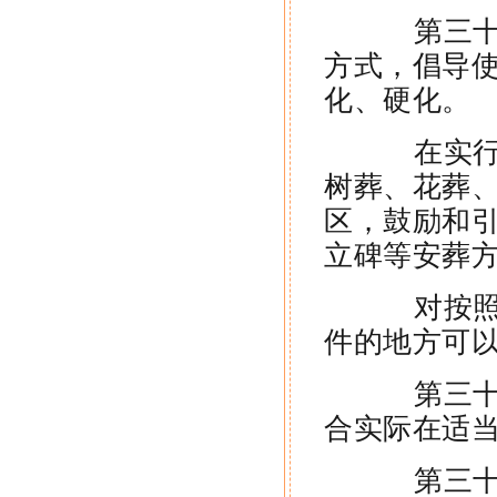
第三十一
方式，倡导
化、硬化。
在实行火
树葬、花葬
区，鼓励和
立碑等安葬
对按照前
件的地方可
第三十二
合实际在适
第三十三