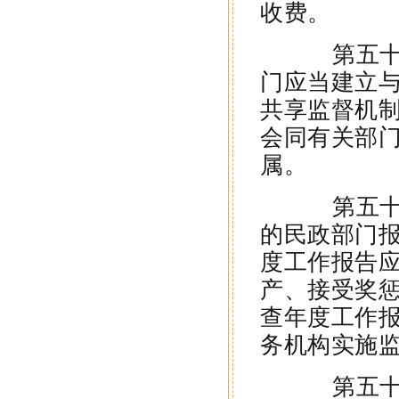
收费。
第五十一
门应当建立
共享监督机
会同有关部
属。
第五十二
的民政部门
度工作报告
产、接受奖
查年度工作
务机构实施
第五十三