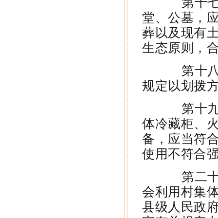
第十七条
堂、公墓，
葬以及现有
生态原则，
第十八条
规定以划拨
第十九条
体冷藏柜、
备，应当符
使用不符合
第二十条
会利用村集
县级人民政