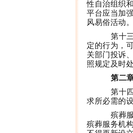
性自治组织
平台应当加
风易俗活动
第十三条
定的行为，
关部门投诉
照规定及时
第二章
第十四条
求所必需的
殡葬服务
殡葬服务机