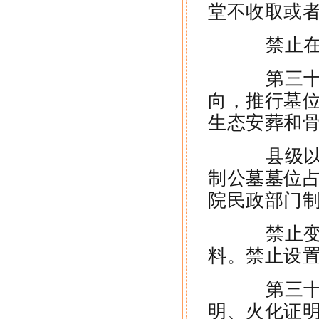
堂不收取或
禁止在骨
第三十四
向，推行墓
生态安葬和
县级以上
制公墓墓位
院民政部门
禁止变相
料。禁止设
第三十五
明、火化证