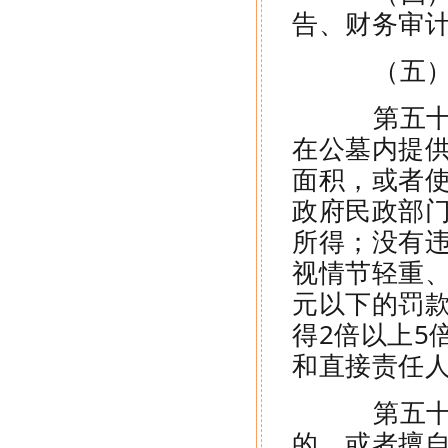
告、财务审
（五）法
第五十七
在公墓内提
面积，或者
政府民政部
所得；没有违
视情节轻重、
元以下的罚款
得2倍以上5
和直接责任
第五十八
的，或者擅