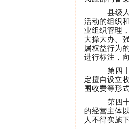
县级人民
活动的组织
业组织管理
大操大办、
属权益行为
进行标注，
第四十二
定擅自设立
围收费等形
第四十三
的经营主体
人不得实施