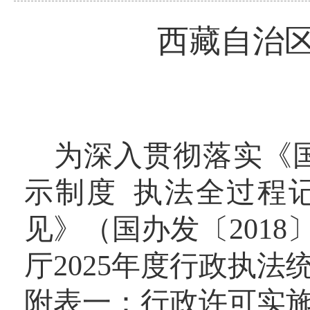
西藏自治区
为深入贯彻落实《
示制度 执法全过程
见》（国办发
〔
2018
厅2025年度行政执
附表一：行政许可实