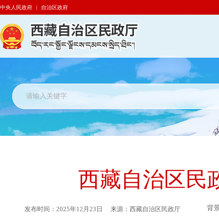
中央人民政府
|
自治区政府
西藏自治区民政
背
发布时间：
2025年12月23日
来源：
西藏自治区民政厅