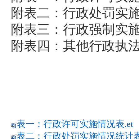
附表二：行政处罚实
附表三：行政强制实
附表四：其他行政执
表一：行政许可实施情况表.et
表二：行政处罚实施情况统计表.