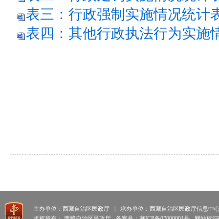
表三：行政强制实施情况统计表.
表四：其他行政执法行为实施情况
主办单位：西藏自治区民政厅
|
承办单位：西藏自治区民政厅信息中
版权所有： 西藏自治区民政厅
备案号：藏ICP备07000001号
网站标识码: