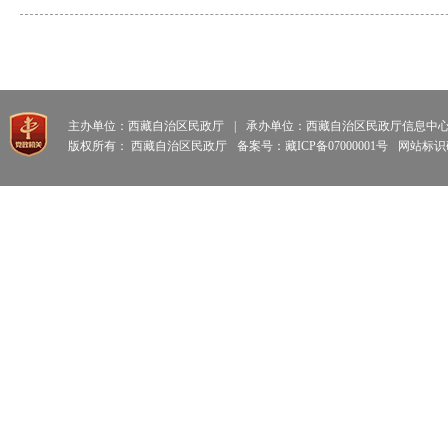
主办单位：西藏自治区民政厅
|
承办单位：西藏自治区民政厅信息中
版权所有： 西藏自治区民政厅
备案号：藏ICP备07000001号
网站标识码: