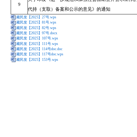
9
代持（支取）备案和公示的意见》的通知
藏民发【2025】27号.wps
藏民发【2025】81号.wps
藏民发【2025】82号.wps
藏民发【2025】97号.docx
藏民发【2025】107号.wps
藏民发【2025】111号.wps
藏民发【2025】114号doc.doc
藏民发【2025】117号doc.wps
藏民发【2025】153号.wps