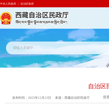
中央人民政府
|
自治区政府
自治区
背
发布时间：
2025年12月23日
来源：
西藏自治区民政厅