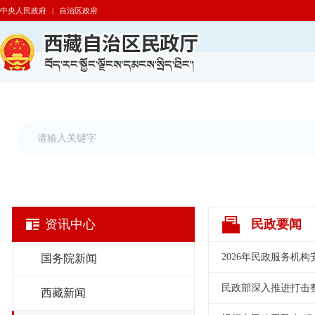
中央人民政府
|
自治区政府
资讯中心
民政要闻
2026年民政服务机
国务院新闻
民政部深入推进打击
西藏新闻