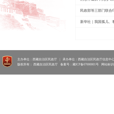
新华社｜我国孤儿、
主办单位：西藏自治区民政厅
|
承办单位：西藏自治区民政厅信息中
版权所有： 西藏自治区民政厅
备案号：藏ICP备07000001号
网站标识码: