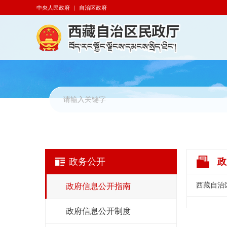
中央人民政府
|
自治区政府
政务公开
政
西藏自治
政府信息公开指南
政府信息公开制度