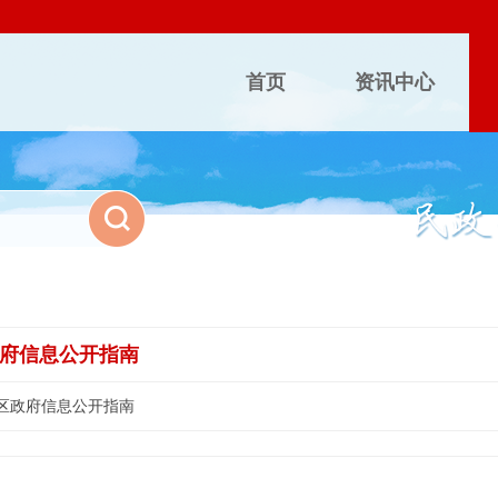
首页
资讯中心
府信息公开指南
区政府信息公开指南