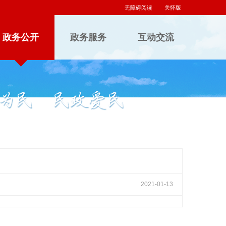
无障碍阅读
关怀版
政务公开
政务服务
互动交流
2021-01-13