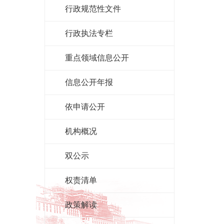
行政规范性文件
行政执法专栏
重点领域信息公开
信息公开年报
依申请公开
机构概况
双公示
权责清单
政策解读