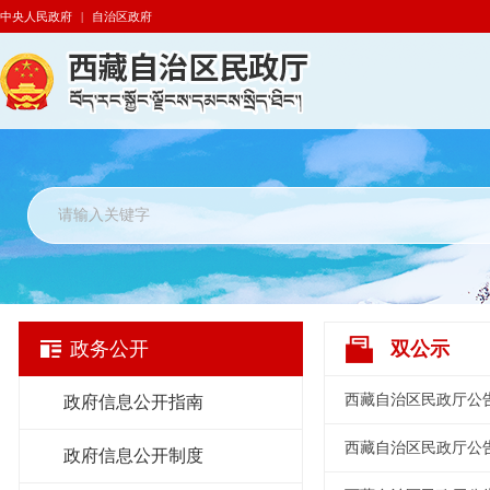
中央人民政府
|
自治区政府
政务公开
双公示
西藏自治区民政厅公告
政府信息公开指南
西藏自治区民政厅公告
政府信息公开制度