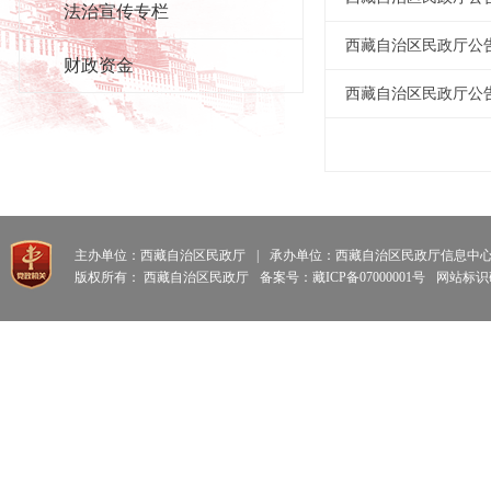
法治宣传专栏
西藏自治区民政厅公告
财政资金
西藏自治区民政厅公告
主办单位：西藏自治区民政厅
|
承办单位：西藏自治区民政厅信息中
版权所有： 西藏自治区民政厅
备案号：藏ICP备07000001号
网站标识码: