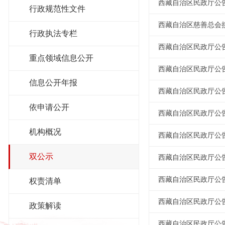
西藏自治区民政厅公告
行政规范性文件
西藏自治区慈善总会
行政执法专栏
西藏自治区民政厅公告
重点领域信息公开
西藏自治区民政厅公告
信息公开年报
西藏自治区民政厅公告
依申请公开
西藏自治区民政厅公告
机构概况
西藏自治区民政厅公告
双公示
西藏自治区民政厅公告
西藏自治区民政厅公告
权责清单
西藏自治区民政厅公告
政策解读
西藏自治区民政厅公告