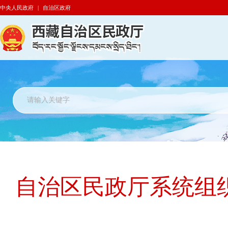
中央人民政府
|
自治区政府
自治区民政厅系统组织