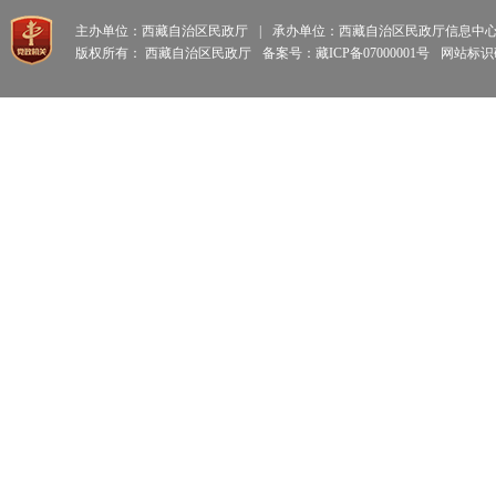
主办单位：西藏自治区民政厅
|
承办单位：西藏自治区民政厅信息中
版权所有： 西藏自治区民政厅
备案号：藏ICP备07000001号
网站标识码: