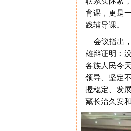
联系实际紧
育课，更是
践辅导课。
会议指出
雄辩证明：
各族人民今
领导、坚定
握稳定、发
藏长治久安