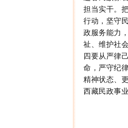
担当实干。
行动，坚守
政服务能力
祉、维护社
四要从严律
命，严守纪
精神状态、
西藏民政事