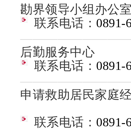
勘界领导小组办公
联系电话：
0891-
————————
后勤服务中心
联系电话：
0891-
————————
申请救助居民家庭
联系电话：
0891-