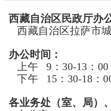
西藏自治区民政厅办
西藏自治区拉萨市城
办公时间：
上午 9：30-13：00
下午 15：30-18：0
各业务处（室、局）