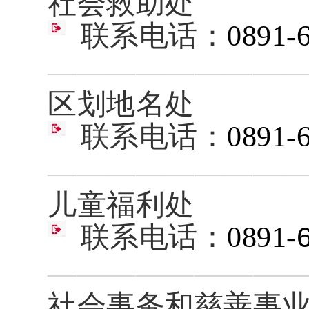
社会救助处
联系电话：
0891-
————————
区划地名处
联系电话：
0891-
————————
儿童福利处
联系电话：
0891-
————————
社会事务和慈善事