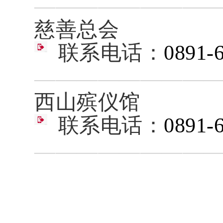
————————
慈善总会
联系电话：
0891-
————————
西山殡仪馆
联系电话：
0891-
————————