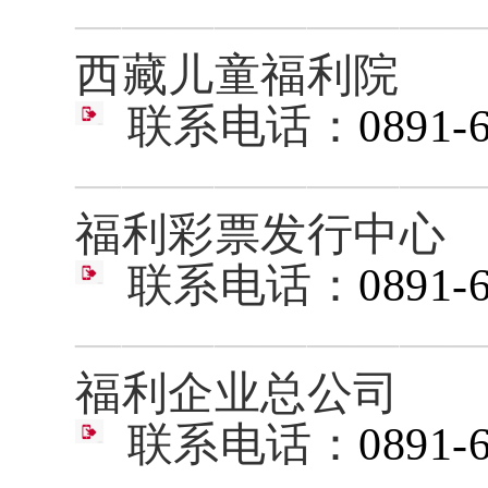
————————
西藏儿童福利院
联系电话：
0891-
————————
福利彩票发行中心
联系电话：
0891-
————————
福利企业总公司
联系电话：
0891-