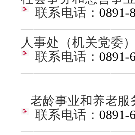
联系电话：
0891-
————————
人事处（
机关党委
联系电话：
0891-
————————
老龄事业和养老服
联系电话：
0891-
————————