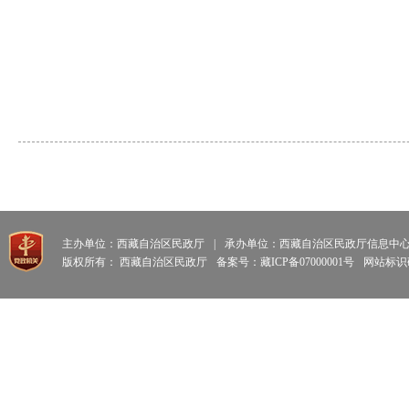
主办单位：西藏自治区民政厅
|
承办单位：西藏自治区民政厅信息中
版权所有： 西藏自治区民政厅
备案号：藏ICP备07000001号
网站标识码: