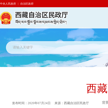
中央人民政府
|
自治区政府
西藏
背
发布时间：
2020年07月24日
来源：
西藏自治区民政厅