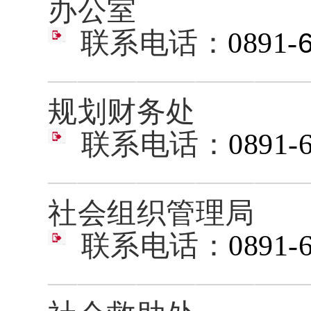
办公室
联系电话：
0891-
————————
规划财务处
联系电话：
0891-
————————
社会组织管理局
联系电话：
0891-
————————