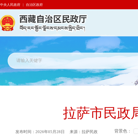
中央人民政府
|
自治区政府
拉萨市民政
背景色：
发布时间：
2026年05月28日
来源：
拉萨民政