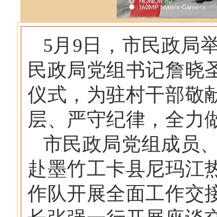
5月9日，市民政局
民政局党组书记詹晓
仪式，为驻村干部敬
层、严守纪律，全力
市民政局党组成员
赴墨竹工卡县尼玛江
作队开展全面工作交