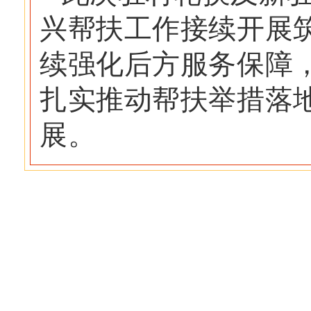
兴帮扶工作接续开展
续强化后方服务保障
扎实推动帮扶举措落
展。