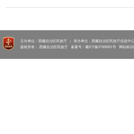
主办单位：西藏自治区民政厅
|
承办单位：西藏自治区民政厅信息中
版权所有： 西藏自治区民政厅
备案号：藏ICP备07000001号
网站标识码: