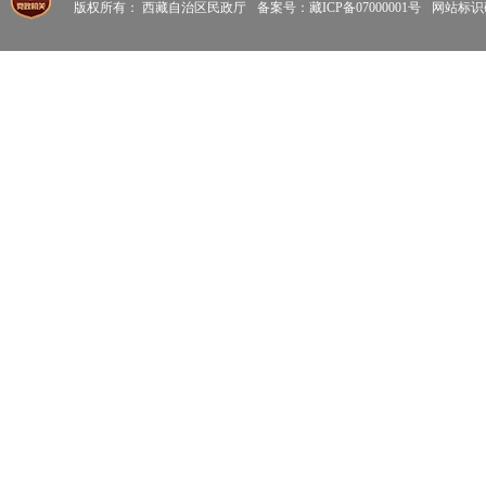
版权所有： 西藏自治区民政厅
备案号：藏ICP备07000001号
网站标识码: