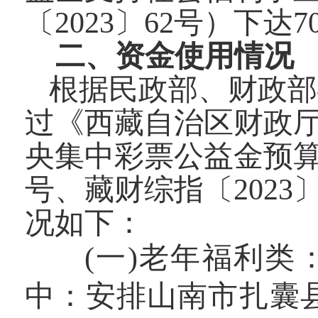
〔2023〕62号）下达7
二、资金使用情况
根据民政部、财政部
过《西藏自治区财政厅
央集中彩票公益金预算
号、藏财综指〔202
3
〕
况如下：
(一)
老年福利类
中：安排
山南市扎囊