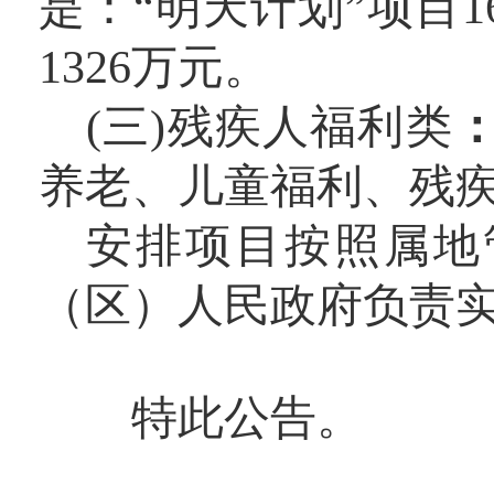
是：“明天计划”项目1
1326万元。
(三)残疾人福利类
养老、儿童福利、残疾人
安排
项目按照属地
（区）人民政府负责
特此公告。