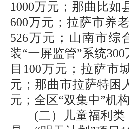
1000万元；那曲比
600万元；拉萨市
526万元；山南市
装“一屏监管”系统3
目100万元；拉萨市
元；那曲市拉萨特困人
元；全区“双集中”机构
(二）儿童福利类