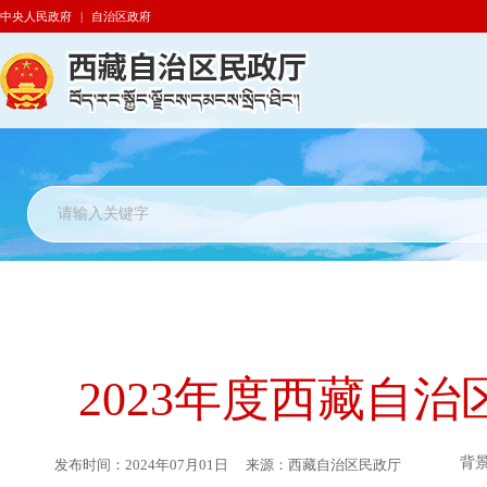
中央人民政府
|
自治区政府
2023年度西藏自
背
发布时间：
2024年07月01日
来源：
西藏自治区民政厅