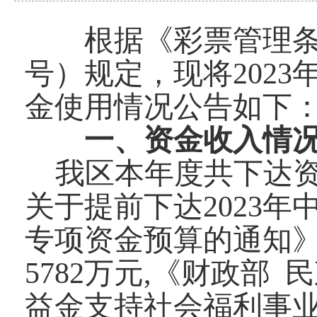
根据《彩票管理条例
号）规定，现将20
23
金使用情况公告如下
一、资金收入情
我区本年度共下达
关于提前下达2023
专项资金预算的通知》（
5782万元,《财政部
益金支持社会福利事