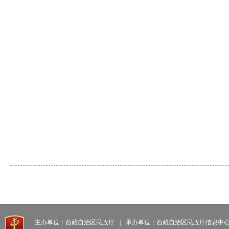
2
主办单位：西藏自治区民政厅
|
承办单位：西藏自治区民政厅信息中