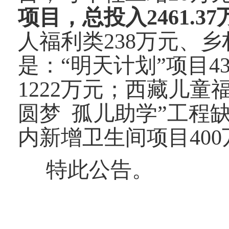
项目，总投入2461.37
人福利类238万元、乡村
是：
“明天计划”项目4
1222万元；西藏儿童
圆梦 孤儿助学”工程
内新增卫生间项目400
特此公告。