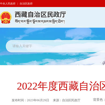
中央人民政府
|
自治区政府
2022年度西藏自
背景色
发布时间：
2023年06月29日
来源：
自治区民政厅