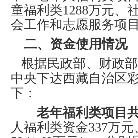
童福利类1288万元
会工作和志愿服务项目3
二、资金使用情况
根据民政部、财政部
中央下达西藏自治区
下：
老年福利类项目共10
人福利
类资金337万