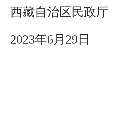
西藏自治区民政厅
2023年6月29日