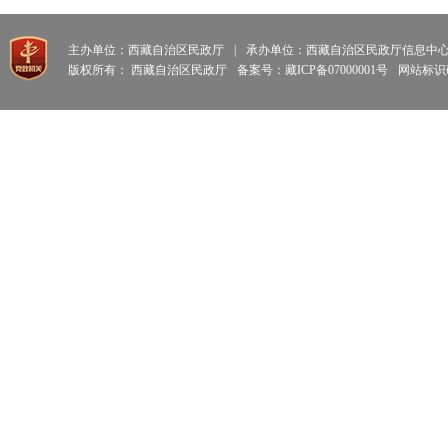
主办单位：西藏自治区民政厅
|
承办单位：西藏自治区民政厅信息中
版权所有： 西藏自治区民政厅
备案号：藏ICP备07000001号
网站标识码: