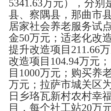
5341.63万元），分别
县、察隅县，那曲市县
居家社会养老服务试点
金50万元；适老化改造
提升改造项目211.6
改造项目104.94万
目1000万元；购买养
万元；拉萨市城关区为老
日乡珞瓦新村农村幸福
目，每个社工站20万元