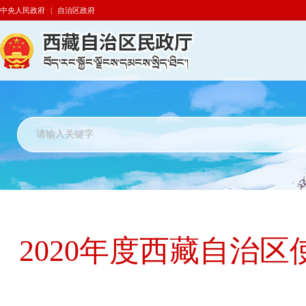
中央人民政府
|
自治区政府
2020年度西藏自治