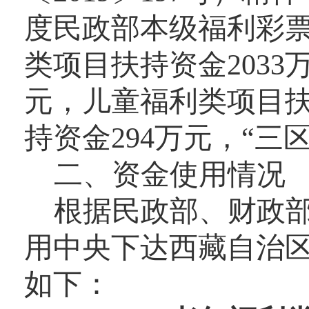
度民政部本级福利彩
类项目扶持资金
2033
元，儿童福利类项目
持资金
294
万元，
“三
二、资金使用情况
根据民政部、财政
用中央下达西藏自治
如下：