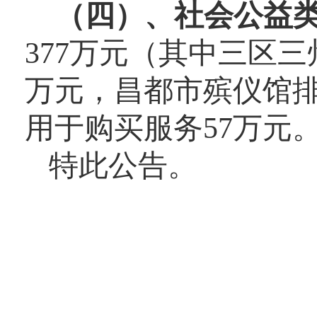
（四）、社会公益
377万元
（其中三区三
万元，昌都市殡仪馆
用于购买服务57万元
特此公告。