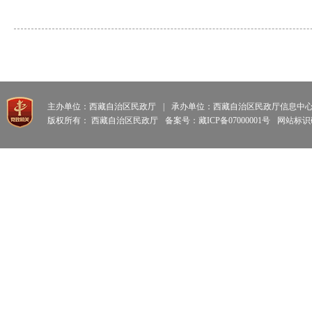
主办单位：西藏自治区民政厅
|
承办单位：西藏自治区民政厅信息中
版权所有： 西藏自治区民政厅
备案号：藏ICP备07000001号
网站标识码: