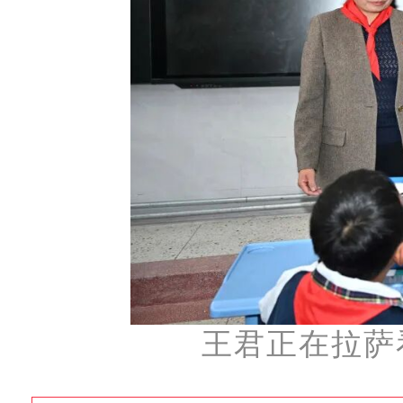
王君正在拉萨