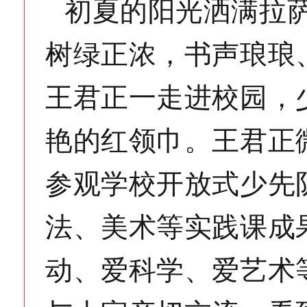
初夏的阳光洒满拉
树绿正浓，书声琅琅
王君正一走进校园，
艳的红领巾。王君正
参观学校开放式少先
法、美术等实践课成
动、爱科学、爱艺术