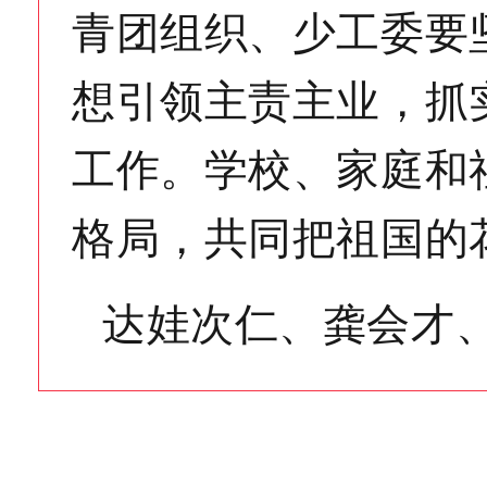
青团组织、少工委要
想引领主责主业，抓
工作。学校、家庭和
格局，共同把祖国的
达娃次仁、龚会才