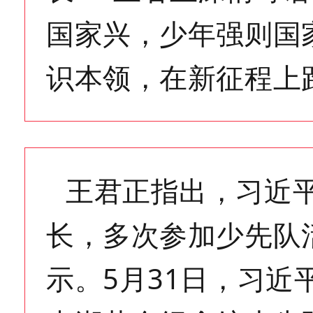
国家兴，少年强则国
识本领，在新征程上
王君正指出，习近
长，多次参加少先队
示。5月31日，习