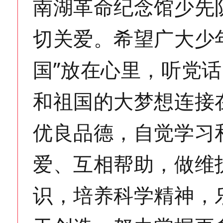
南湖革命纪念馆少先
切关爱。希望广大少
国”放在心里，听党
和祖国的大梦想连接
优良品德，自觉学习
爱、互相帮助，做维
识，培养科学精神，