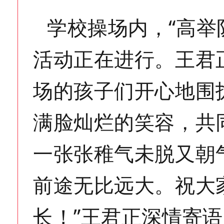
学校操场内，“高举
活动正在进行。王君
场的孩子们开心地围
满脸灿烂的笑容，共同
一张张稚气未脱又朝
前途无比远大。祝大
长！”王君正深情寄