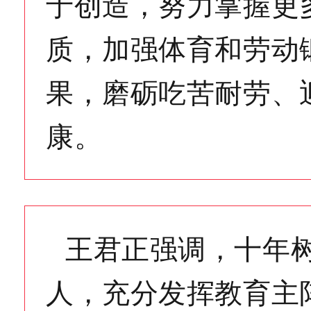
于创造，努力掌握更
质，加强体育和劳动
果，磨砺吃苦耐劳、
康。
王君正强调，十年
人，充分发挥教育主