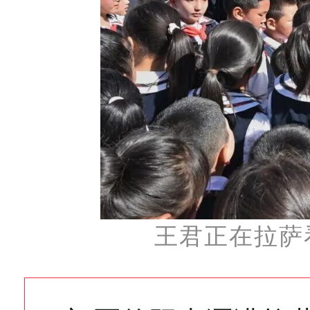
王君正在拉萨