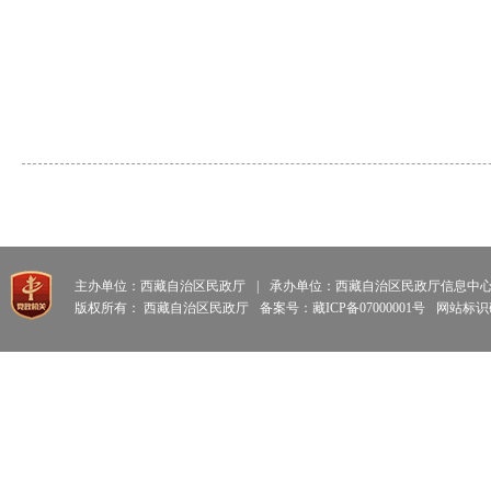
主办单位：西藏自治区民政厅
|
承办单位：西藏自治区民政厅信息中
版权所有： 西藏自治区民政厅
备案号：藏ICP备07000001号
网站标识码: