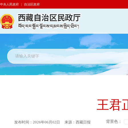
中央人民政府
|
自治区政府
王君
背景色：
发布时间：
2026年06月02日
来源：
西藏日报