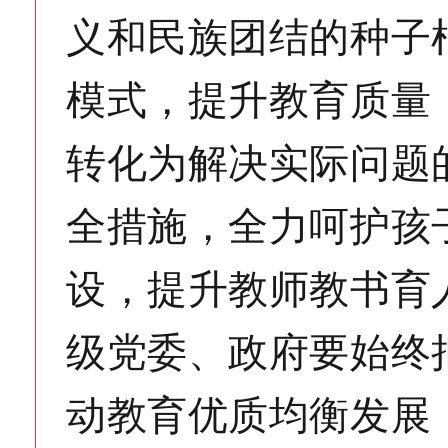
义和民族团结的种子
模式，提升教育质量
转化为解决实际问题
全措施，全力呵护孩
设，提升教师教书育
级党委、政府要始终
动教育优质均衡发展