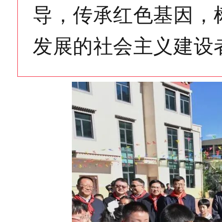
导，传承红色基因，
发展的社会主义建设