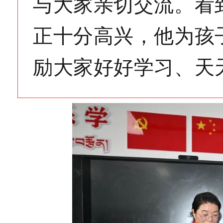
与大家亲切交流。看
正十分高兴，他为孩
励大家好好学习、天