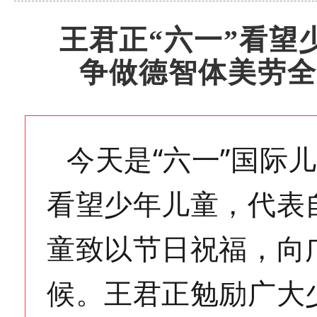
王君正“六一”看望
争做德智体美劳全
今天是“六一”国际
看望少年儿童，代表
童致以节日祝福，向
候。王君正勉励广大