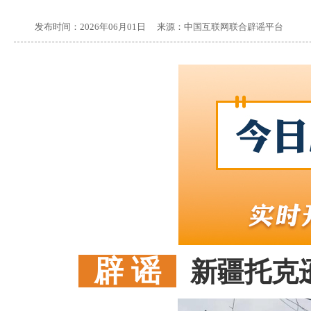
发布时间：
2026年06月01日
来源：
中国互联网联合辟谣平台
辟 谣
新疆托克逊