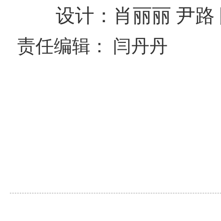
设计：肖丽丽 尹路 
责任编辑： 闫丹丹