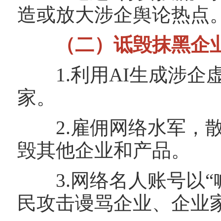
造或放大涉企舆论热点
（二）诋毁抹黑企
1.利用AI生成涉企
家。
2.雇佣网络水军，散
毁其他企业和产品。
3.网络名人账号以“
民攻击谩骂企业、企业