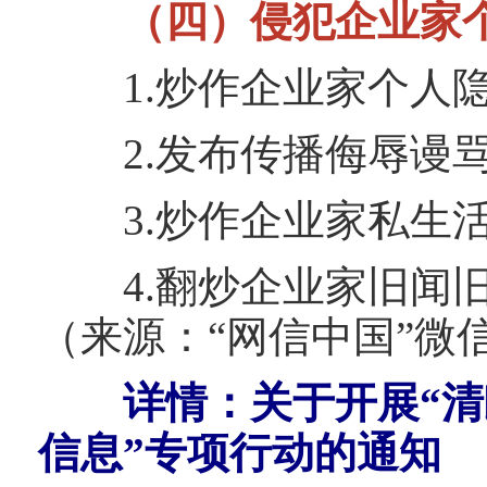
（四）侵犯企业家
1.炒作企业家个人
2.发布传播侮辱谩骂
3.炒作企业家私生活
4.翻炒企业家旧闻旧
（来源：“网信中国”微
详情：
关于开展“清
信息”专项行动的通知