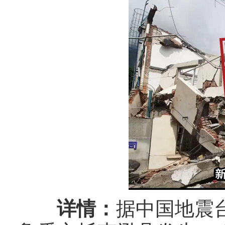
详情：
据中国地震台