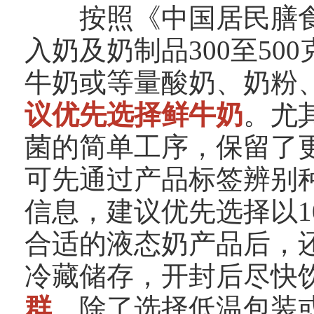
按照《中国居民膳食指
入奶及奶制品300至50
牛奶或等量酸奶、奶粉
议优先选择鲜牛奶
。尤
菌的简单工序，保留了
可先通过产品标签辨别
信息，建议优先选择以1
合适的液态奶产品后，
冷藏储存，开封后尽快
群
，除了选择低温包装或