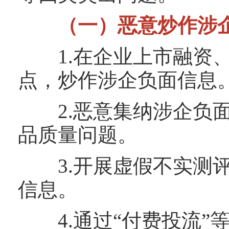
（一）恶意炒作涉
1.在企业上市融资、
点，炒作涉企负面信息
2.恶意集纳涉企负面
品质量问题。
3.开展虚假不实测评
信息。
4.通过“付费投流”