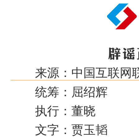
来源：中国互联网
统筹：屈绍辉
执行：董晓
文字：贾玉韬