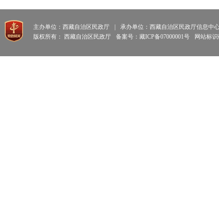
主办单位：西藏自治区民政厅
|
承办单位：西藏自治区民政厅信息中
版权所有： 西藏自治区民政厅
备案号：藏ICP备07000001号
网站标识码: