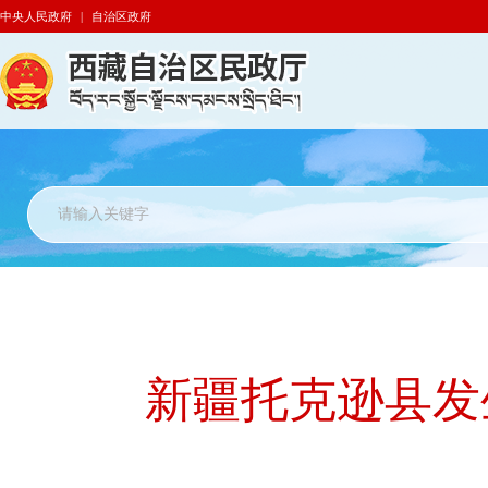
中央人民政府
|
自治区政府
新疆托克逊县发