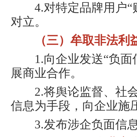
4.对特定品牌用户“
对立。
（三）牟取非法利
1.向企业发送“负面信
展商业合作。
2.将舆论监督、社会
信息为手段，向企业施
3.发布涉企负面信息后