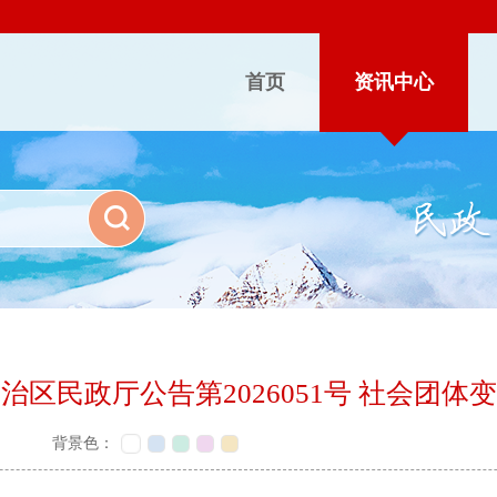
首页
资讯中心
治区民政厅公告第2026051号 社会团体
背景色：