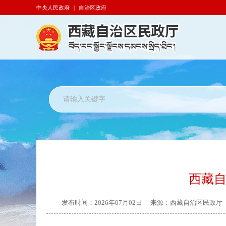
中央人民政府
|
自治区政府
西藏自
发布时间：
2026年07月02日
来源：
西藏自治区民政厅