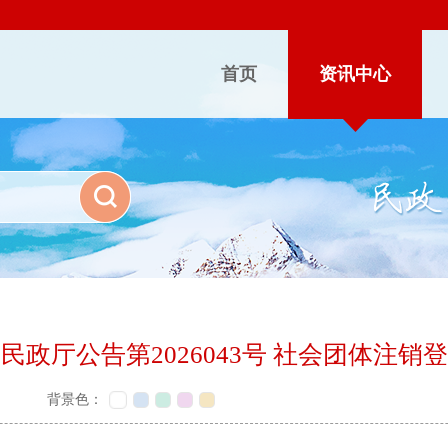
首页
资讯中心
民政厅公告第2026043号 社会团体注销
背景色：