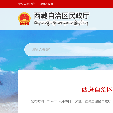
中央人民政府
|
自治区政府
西藏自治区
发布时间：
2026年06月09日
来源：
西藏自治区民政厅