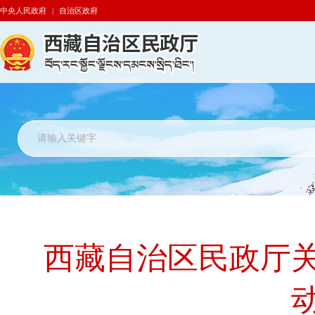
中央人民政府
|
自治区政府
西藏自治区民政厅关