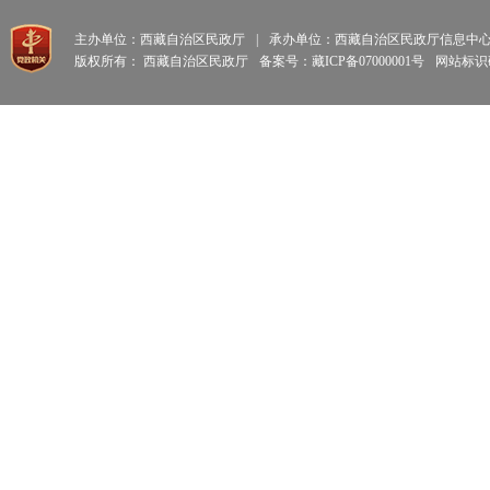
主办单位：西藏自治区民政厅
|
承办单位：西藏自治区民政厅信息中
版权所有： 西藏自治区民政厅
备案号：藏ICP备07000001号
网站标识码: