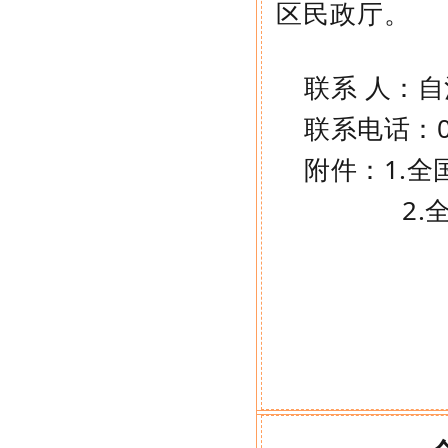
区民政厅。
联系 人：
联系电话：08
附件：1.全
2.全国“