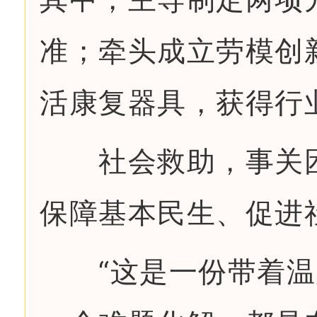
准；牵头成立劳模创
活康复器具，获得行
社会救助，事关困
保障基本民生、促进
“这是一份带着温