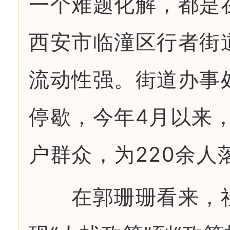
一个难题化解，都是
西安市临潼区行者街
流动性强。街道办事
停歇，今年4月以来，
户群众，为220余人
在郭珊珊看来，社