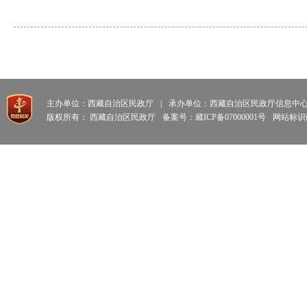
主办单位：西藏自治区民政厅
|
承办单位：西藏自治区民政厅信息中
版权所有： 西藏自治区民政厅
备案号：藏ICP备07000001号
网站标识码: