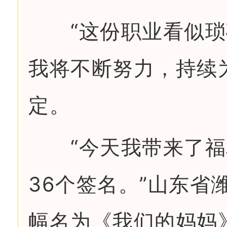
“这份职业看似琐
我将不断努力，持续
定。
“今天我带来了福
36个签名。”山东
幅名为《我们的妈妈