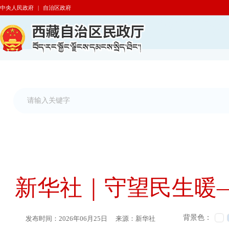
中央人民政府
|
自治区政府
新华社｜守望民生暖
背景色：
发布时间：
2026年06月25日
来源：
新华社