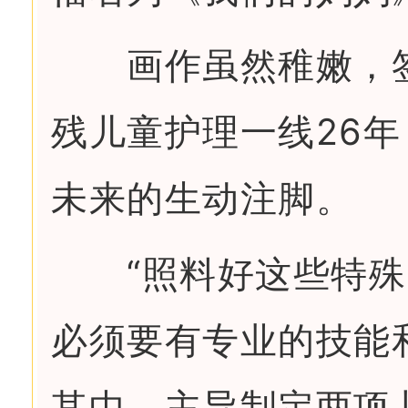
画作虽然稚嫩，签
残儿童护理一线26
未来的生动注脚。
“照料好这些特殊
必须要有专业的技能
其中，主导制定两项