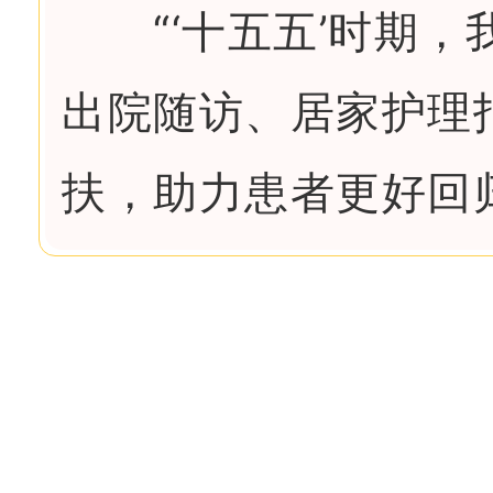
“‘十五五’时期，我
出院随访、居家护理
扶，助力患者更好回