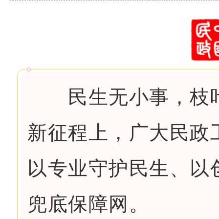
民生无小事，枝叶
新征程上，广大民政
以专业守护民生、以
兜底保障网。