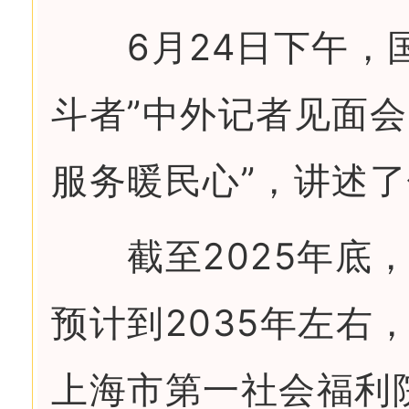
6月24日下午，国
斗者”中外记者见面会
服务暖民心”，讲述了
截至2025年底，我
预计到2035年左右
上海市第一社会福利