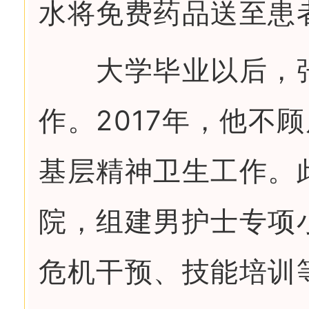
水将免费药品送至患
大学毕业以后，张
作。2017年，他不
基层精神卫生工作。
院，组建男护士专项
危机干预、技能培训