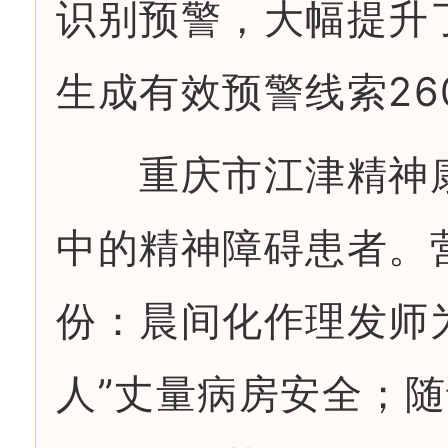
识别预警，大幅提升了
生成有效预警线索26
重庆市江津精神康
中的精神障碍患者。
份：晨间化作理发师
人”丈量病房安全；随