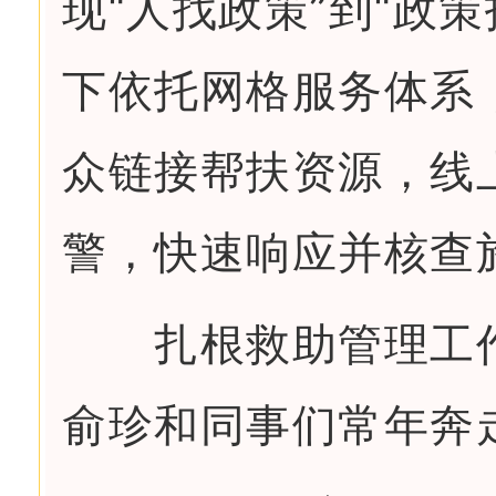
现“人找政策”到“政
下依托网格服务体系
众链接帮扶资源，线
警，快速响应并核查
扎根救助管理工作1
俞珍和同事们常年奔