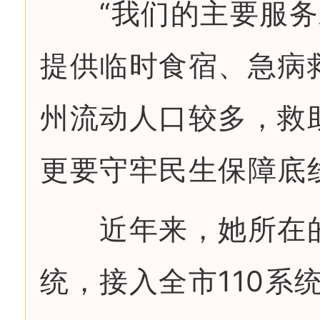
“我们的主要服务
提供临时食宿、急病
州流动人口较多，救
更要守牢民生保障底
近年来，她所在的救
统，接入全市110系