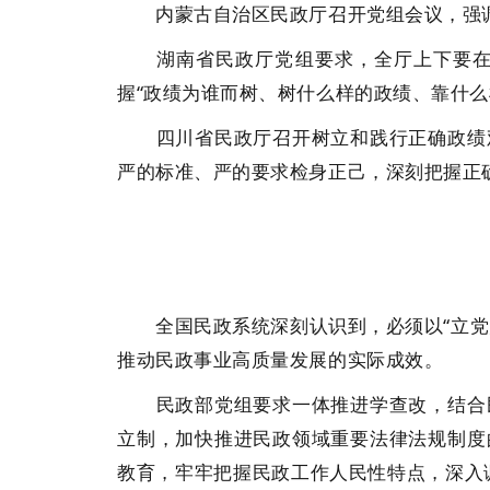
内蒙古自治区民政厅召开党组会议，强调
湖南省民政厅党组要求，全厅上下要在学
握“政绩为谁而树、树什么样的政绩、靠什么
四川省民政厅召开树立和践行正确政绩观
严的标准、严的要求检身正己，深刻把握正
全国民政系统深刻认识到，必须以“立党为
推动民政事业高质量发展的实际成效。
民政部党组要求一体推进学查改，结合民
立制，加快推进民政领域重要法律法规制度
教育，牢牢把握民政工作人民性特点，深入