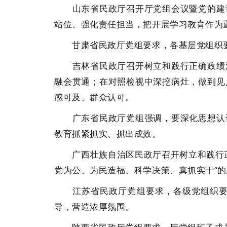
山东省民政厅召开厅党组会议暨党的建设
站位、强化责任担当，把开展学习教育作为
甘肃省民政厅党组要求，各基层党组织要
吉林省民政厅召开树立和践行正确政绩观
融会贯通；在对照检视中深挖病灶，做到见
感可及、群众认可。
广东省民政厅党组强调，要深化思想认识
教育抓紧抓实、抓出成效。
广西壮族自治区民政厅召开树立和践行正
党为公、为民造福、科学决策、真抓实干”
江苏省民政厅党组要求，各级党组织要拧
导，营造浓厚氛围。