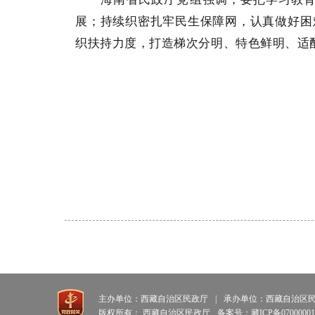
展；持续织密扎牢民生保障网，认真做好困
织扶持力度，打造梯次分明、特色鲜明、适
主办单位：西藏自治区民政厅
|
承办单位：西藏自治区
版权所有： 西藏自治区民政厅
备案号：藏ICP备0700000