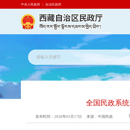
中央人民政府
|
自治区政府
全国民政系统
发布时间：
2026年03月17日
来源：
中国民政