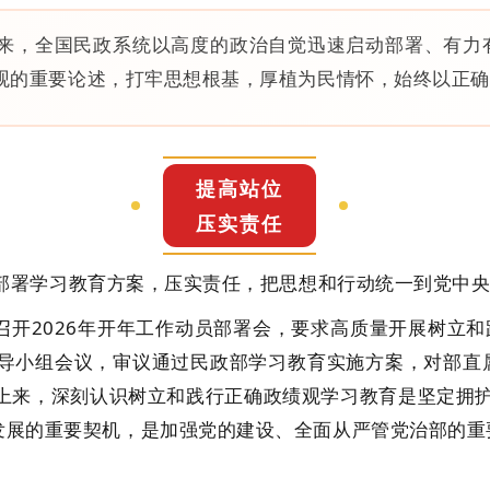
来，全国民政系统以高度的政治自觉迅速启动部署、有力
观的重要论述，打牢思想根基，厚植为民情怀，始终以正确
提高站位
压实责任
署学习教育方案，压实责任，把思想和行动统一到党中央
开2026年开年工作动员部署会，要求高质量开展树立和
导小组会议，审议通过民政部学习教育实施方案，对部直
来，深刻认识树立和践行正确政绩观学习教育是坚定拥护“
量发展的重要契机，是加强党的建设、全面从严管党治部的