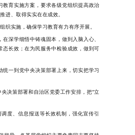
教育实施方案，要求各级党组织提高政治
序推进、取得实实在在成效。
组织实施，确保学习教育有力有序开展。
在深学细悟中铸魂固本，做到入脑入心、
常态长效；在为民服务中检验成效，做到可
统一到党中央决策部署上来，切实把学习
央决策部署和自治区党委工作安排，把“立
调度、信息报送等长效机制，强化宣传引