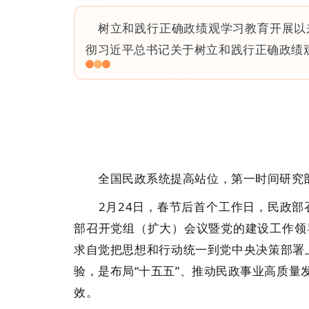
树立和践行正确政绩观学习教育开展以
彻习近平总书记关于树立和践行正确政绩
全国民政系统提高站位，第一时间研究部
2月24日，春节后首个工作日，民政部召
部召开党组（扩大）会议暨党的建设工作领
求自觉把思想和行动统一到党中央决策部署上
验，是布局“十五五”、推动民政事业高质
效。