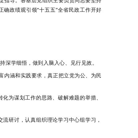
促指导。各基层党组织主要负责同志要坚持
确政绩观引领“十五五”全省民政工作开好
持深学细悟，做到入脑入心、见行见效。
富内涵和实践要求，真正把立党为公、为民
化为谋划工作的思路、破解难题的举措、
流研讨，认真组织理论学习中心组学习，