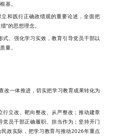
根基。
立和践行正确政绩观的重要论述，全面把
绩”的思想理念。
式、强化学习实效，教育引导党员干部以
有质量。
查改一体推进，切实把学习教育成果转化为
行立改、靶向整改、从严整改；推动建章
导党员干部正确履职、担当作为；坚持开门
民政实际，把学习教育与推动2026年重点