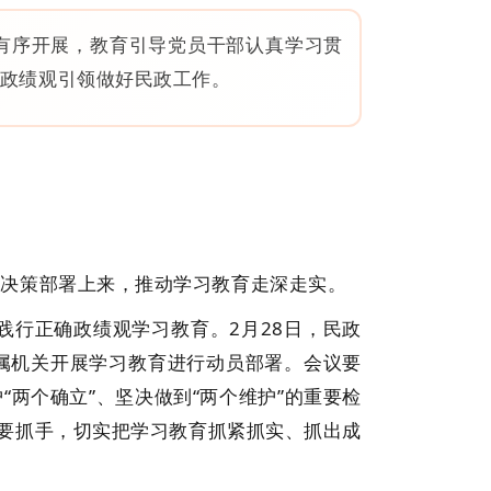
有序开展，教育引导党员干部认真学习贯
政绩观引领做好民政工作。
决策部署上来，推动学习教育走深走实。
践行正确政绩观学习教育。2月28日，民政
属机关开展学习教育进行动员部署。会议要
两个确立”、坚决做到“两个维护”的重要检
重要抓手，切实把学习教育抓紧抓实、抓出成