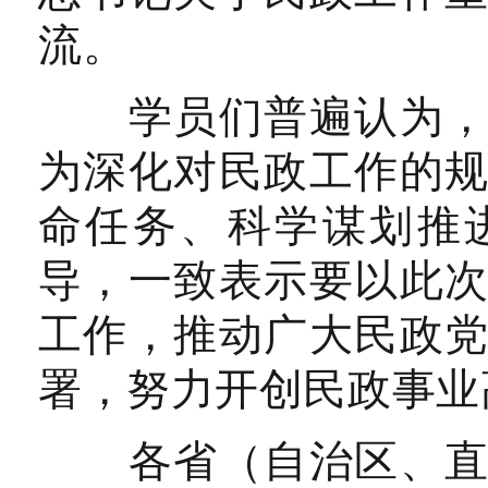
流。
学员们普遍认为，此
为深化对民政工作的
命任务、科学谋划推
导，一致表示要以此
工作，推动广大民政
署，努力开创民政事业
各省（自治区、直辖