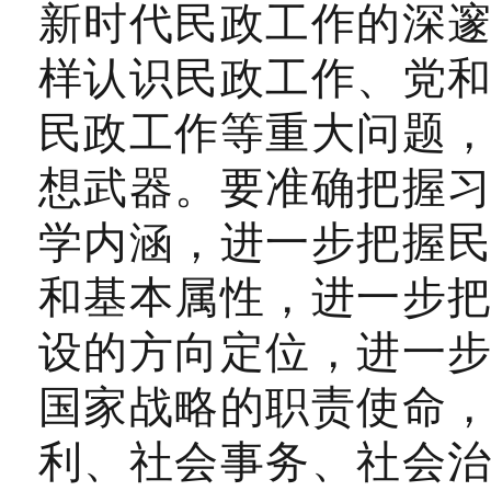
新时代民政工作的深
样认识民政工作、党
民政工作等重大问题
想武器。要准确把握
学内涵，进一步把握
和基本属性，进一步
设的方向定位，进一
国家战略的职责使命
利、社会事务、社会