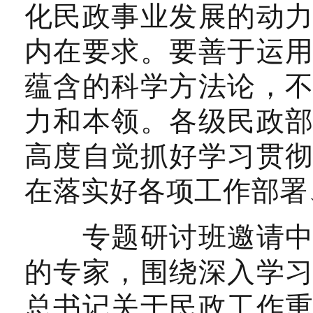
化民政事业发展的动
内在要求。要善于运
蕴含的科学方法论，
力和本领。各级民政
高度自觉抓好学习贯
在落实好各项工作部署
专题研讨班邀请中央
的专家，围绕深入学
总书记关于民政工作