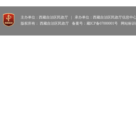
主办单位：西藏自治区民政厅
|
承办单位：西藏自治区民政厅信息中
版权所有： 西藏自治区民政厅
备案号：藏ICP备07000001号
网站标识码: