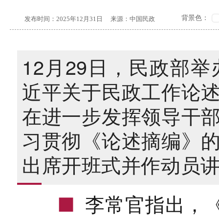
背景色：
发布时间：
2025年12月31日
来源：
中国民政
12月29日，民政部
近平关于民政工作论
在进一步发挥领导干
习贯彻《论述摘编》
出席开班式并作动员
李常官指出，
■