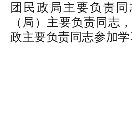
团民政局主要负责同
（局）主要负责同志
政主要负责同志参加学