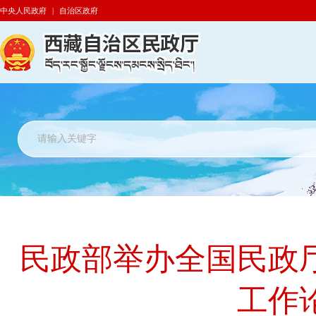
中央人民政府
|
自治区政府
民政部举办全国民政
工作