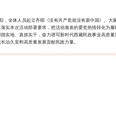
后，全体人员起立齐唱《没有共产党就没有新中国》
。
大
真落实本次活动部署要求，把活动激发的爱党热情转化为履
脚踏实地、真抓实干，奋力谱写新时代西藏民政事业高质量
藏长治久安和高质量发展贡献民政力量。