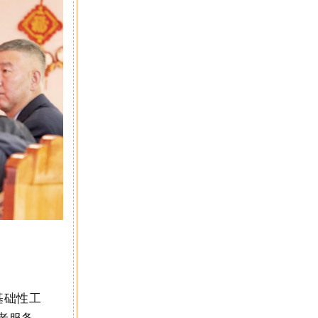
基础性工
老服务、