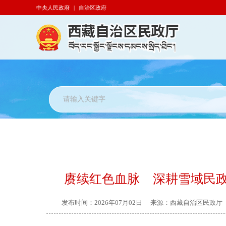
中央人民政府
|
自治区政府
赓续红色血脉 深耕雪域民政
发布时间：
2026年07月02日
来源：
西藏自治区民政厅