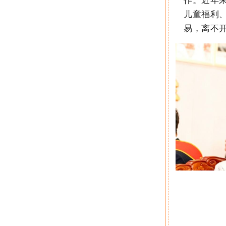
儿童福利
易，离不