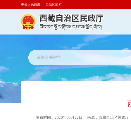
中央人民政府
|
自治区政府
发布时间：
2026年05月22日
来源：
西藏自治区民政厅