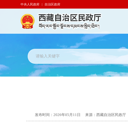
中央人民政府
|
自治区政府
发布时间：
2026年05月11日
来源：
西藏自治区民政厅