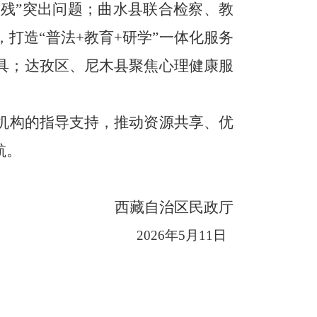
致残”突出问题；曲水县联合检察、教
打造“普法+教育+研学”
一体化服务
具；达孜区、尼木县聚焦心理健康服
机构的指导支持，推动资源共享、优
航。
西藏自治区民政厅
2026年5月11日