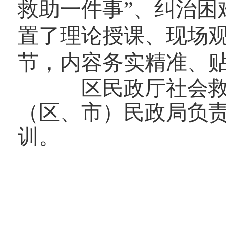
救助一件事”、纠治困
置了理论授课、现场
节，内容务实精准、
区民政厅社会救
（区、市）民政局
负
训。