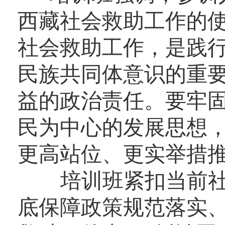
西藏社会救助工作的
社会救助工作，是践行
民族共同体意识的重
益的政治责任。要牢
民为中心的发展思想
更高站位、更实举措
培训班紧扣当前社
底保障政策规范落实、