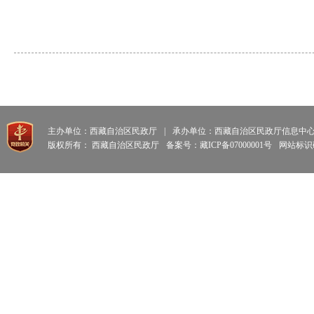
主办单位：西藏自治区民政厅
|
承办单位：西藏自治区民政厅信息中
版权所有： 西藏自治区民政厅
备案号：藏ICP备07000001号
网站标识码: