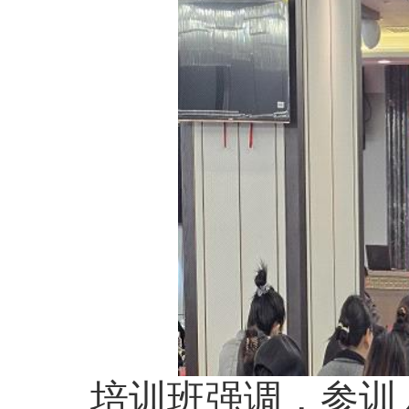
培训班强调，参训