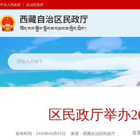
中央人民政府
|
自治区政府
区民政厅举办2
背
发布时间：
2026年04月03日
来源：
西藏自治区民政厅