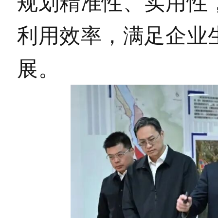
规划精准性、实用性
利用效率，满足企业
展。