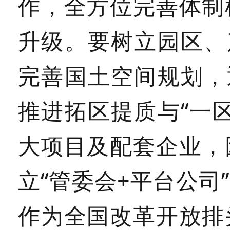
作，全方位完善体制
升级。要树立园区、
完善国土空间规划，
推进拓区提质与“一
大项目及配套企业，
立“管委会+平台公
作为全国改革开放排