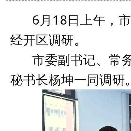
6月18日上午，
经开区调研。
市委副书记、常务
秘书长杨坤一同调研