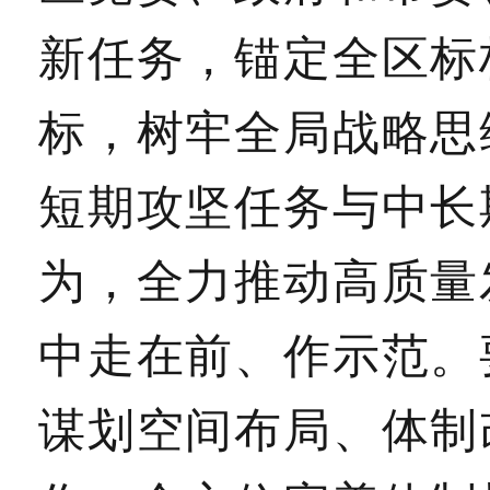
新任务，锚定全区标
标，树牢全局战略思
短期攻坚任务与中长
为，全力推动高质量
中走在前、作示范。
谋划空间布局、体制