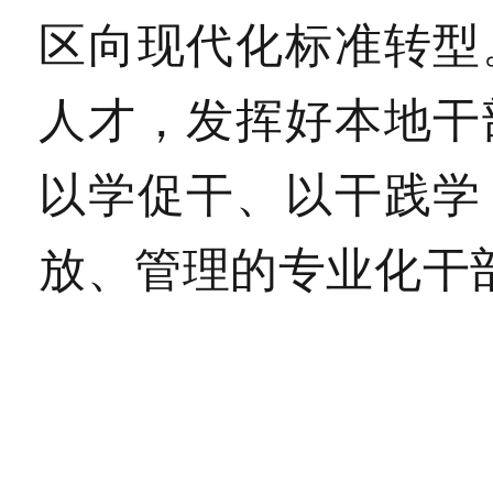
区向现代化标准转型
人才，发挥好本地干
以学促干、以干践学
放、管理的专业化干