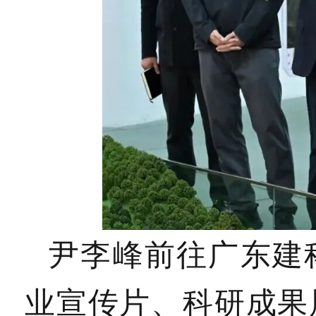
尹李峰前往广东建
业宣传片、科研成果