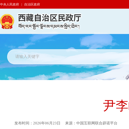
中央人民政府
|
自治区政府
尹李
发布时间：
2026年06月23日
来源：
中国互联网联合辟谣平台