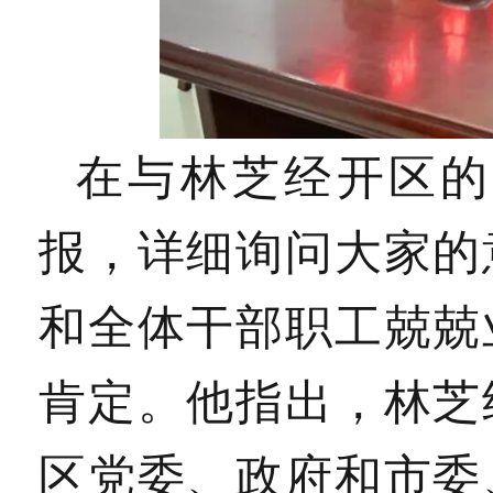
在与林芝经开区的
报，详细询问大家的
和全体干部职工兢兢
肯定。他指出，林芝
区党委、政府和市委