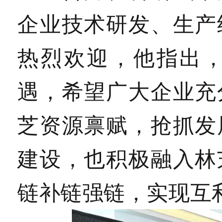
企业技术研发、生产
热烈欢迎，他指出
遇，希望广大企业充
芝资源禀赋，抢抓发
建设，也积极融入林
链补链强链，实现互