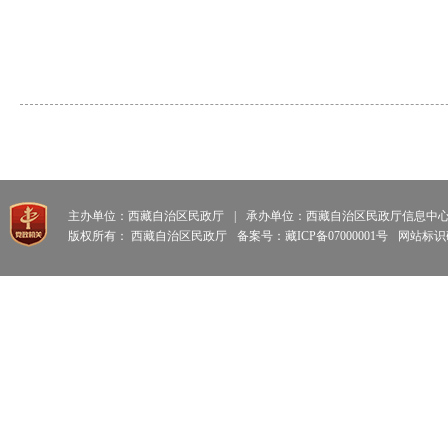
主办单位：西藏自治区民政厅
|
承办单位：西藏自治区民政厅信息中
版权所有： 西藏自治区民政厅
备案号：藏ICP备07000001号
网站标识码: