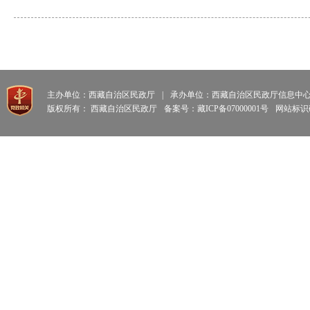
主办单位：西藏自治区民政厅
|
承办单位：西藏自治区民政厅信息中
版权所有： 西藏自治区民政厅
备案号：藏ICP备07000001号
网站标识码: