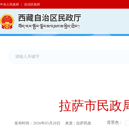
中央人民政府
|
自治区政府
拉萨市民政
背景色：
发布时间：
2026年05月28日
来源：
拉萨民政