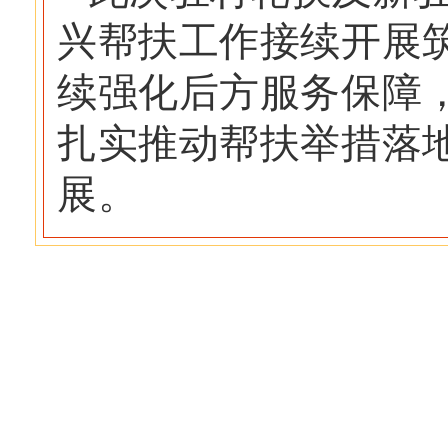
兴帮扶工作接续开展
续强化后方服务保障
扎实推动帮扶举措落
展。