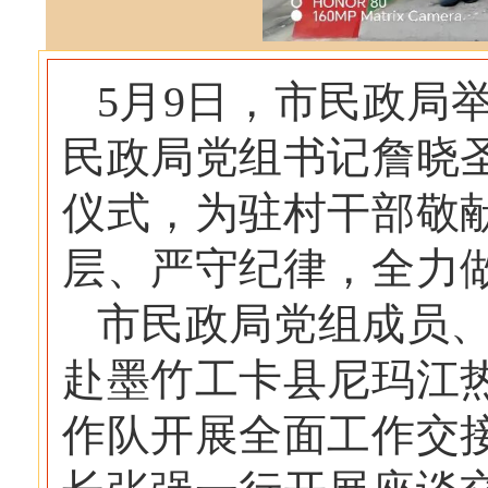
5月9日，市民政局
民政局党组书记詹晓
仪式，为驻村干部敬
层、严守纪律，全力
市民政局党组成员
赴墨竹工卡县尼玛江
作队开展全面工作交