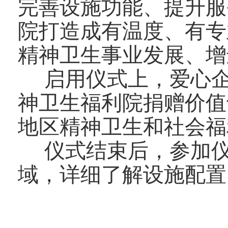
完善设施功能、提升服
院打造成有温度、有专
精神卫生事业发展、增
启用仪式上，爱心企
神卫生福利院捐赠价值
地区精神卫生和社会福
仪式结束后，参加仪
域，详细了解设施配置