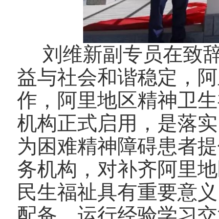
刘维新副专员在致辞
益与社会和谐稳定，阿
作，阿里地区精神卫生
机构正式启用，是落实
为困难精神障碍患者提
务机构，对补齐阿里地
民生福祉具有重要意义
配备、运行经验学习交