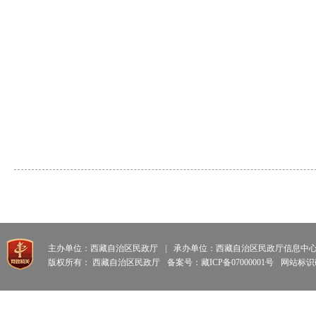
主办单位：西藏自治区民政厅
|
承办单位：西藏自治区民政厅信息中
版权所有： 西藏自治区民政厅
备案号：藏ICP备07000001号
网站标识码: