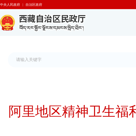
中央人民政府
|
自治区政府
阿里地区精神卫生福