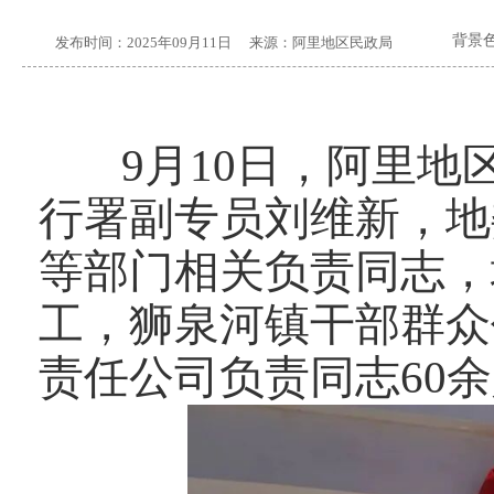
背景
发布时间：
2025年09月11日
来源：
阿里地区民政局
9月10日，阿里
行署副专员刘维新，地
等部门相关负责同志，
工，狮泉河镇干部群众
责任公司负责同志60