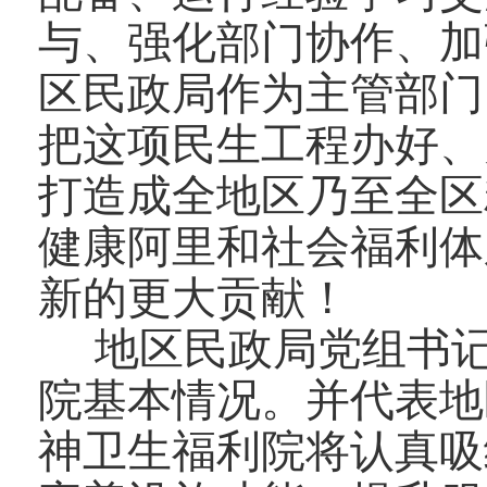
与、强化部门协作、加
区民政局作为主管部门
把这项民生工程办好、
打造成全地区乃至全区
健康阿里和社会福利体
新的更大贡献！
地区民政局党组书记
院基本情况。并代表地
神卫生福利院将认真吸