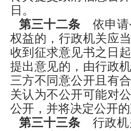
日。
第三十二条
依申请
权益的，行政机关应
收到征求意见书之日起
提出意见的，由行政
三方不同意公开且有
关认为不公开可能对
公开，并将决定公开的
第三十三条
行政机