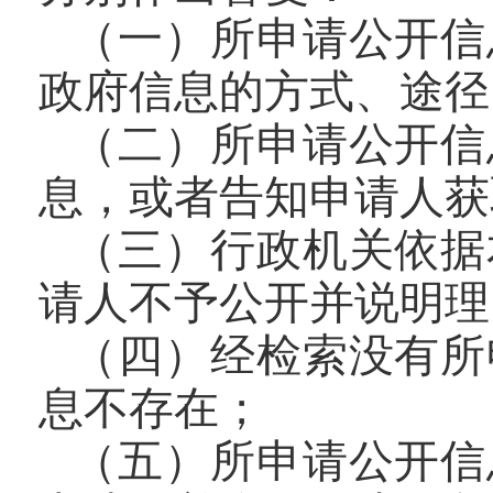
（一）所申请公开信
政府信息的方式、途径
（二）所申请公开信
息，或者告知申请人获
（三）行政机关依据
请人不予公开并说明理
（四）经检索没有所
息不存在；
（五）所申请公开信