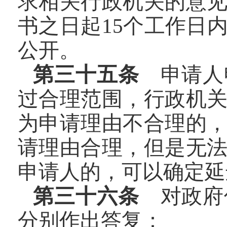
求相关行政机关的意
书之日起15个工作日
公开。
第三十五条
申请人
过合理范围，行政机
为申请理由不合理的
请理由合理，但是无
申请人的，可以确定延
第三十六条
对政府
分别作出答复：