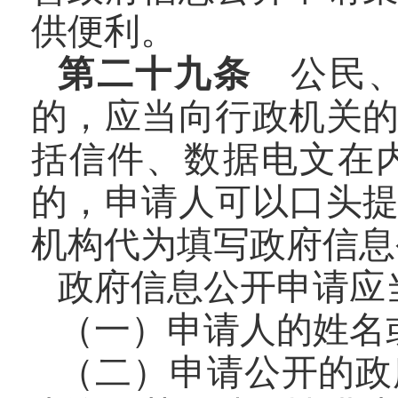
供便利。
第二十九条
公民、
的，应当向行政机关
括信件、数据电文在
的，申请人可以口头
机构代为填写政府信息
政府信息公开申请应
（一）申请人的姓名
（二）申请公开的政