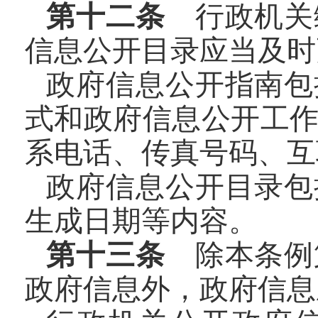
第十二条
行政机关
信息公开目录应当及时
政府信息公开指南包
式和政府信息公开工
系电话、传真号码、互
政府信息公开目录包
生成日期等内容。
第十三条
除本条例
政府信息外，政府信息