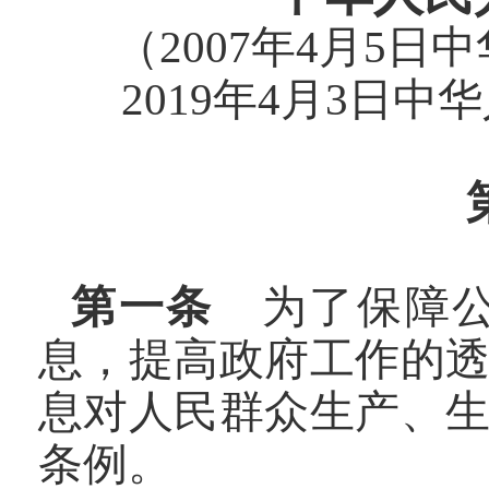
（2007年4月5
2019年4月3日
第一条
为了保障公
息，提高政府工作的
息对人民群众生产、
条例。