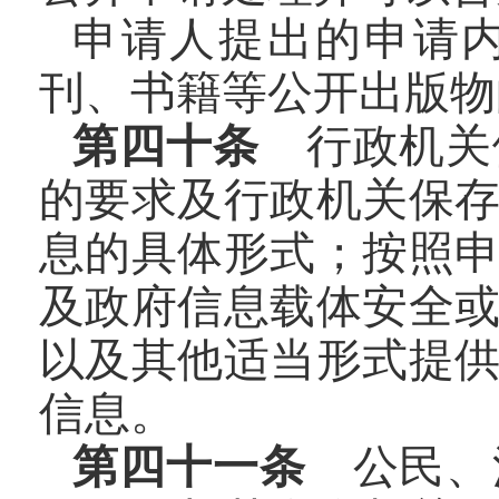
申请人提出的申请
刊、书籍等公开出版物
第四十条
行政机关
的要求及行政机关保
息的具体形式；按照
及政府信息载体安全
以及其他适当形式提
信息。
第四十一条
公民、