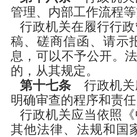
管理、内部工作流程等
行政机关在履行行政
稿、磋商信函、请示
息，可以不予公开。
的，从其规定。
第十七条
行政机关
明确审查的程序和责任
行政机关应当依照《
其他法律、法规和国