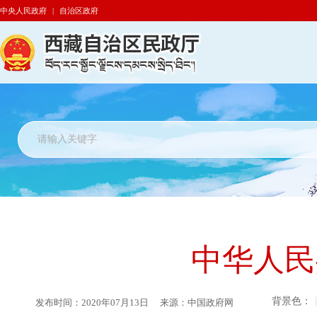
中央人民政府
|
自治区政府
中华人民
背景色：
发布时间：
2020年07月13日
来源：
中国政府网