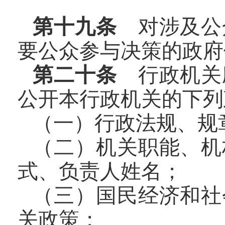
第十九条
对涉及公
要公众参与决策的政府
第二十条
行政机关
公开本行政机关的下列
（一）行政法规、规
（二）机关职能、机
式、负责人姓名；
（三）国民经济和社
关政策；