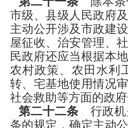
第二十一条
除本条
市级、县级人民政府
主动公开涉及市政建
屋征收、治安管理、
民政府还应当根据本
农村政策、农田水利
转、宅基地使用情况
社会救助等方面的政府
第二十二条
行政机
条的规定，确定主动