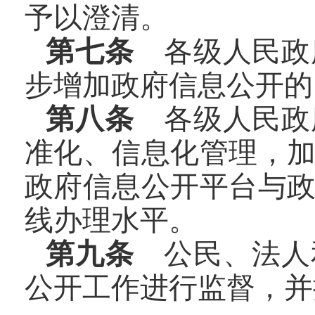
予以澄清。
第七条
各级人民政
步增加政府信息公开的
第八条
各级人民政
准化、信息化管理，
政府信息公开平台与
线办理水平。
第九条
公民、法人
公开工作进行监督，并