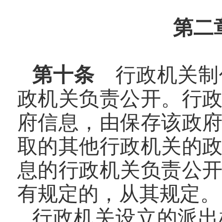
第二
第十条
行政机关制
政机关负责公开。行
府信息，由保存该政
取的其他行政机关的
息的行政机关负责公
有规定的，从其规定。
行政机关设立的派出