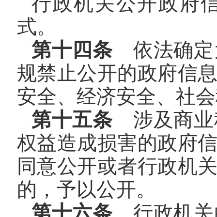
行政机关公开政府
式。
第十四条
依法确定
规禁止公开的政府信
安全、经济安全、社会
第十五条
涉及商业
权益造成损害的政府
同意公开或者行政机
的，予以公开。
第十六条
行政机关