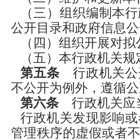
（三）组织编制本行
公开目录和政府信息公
（四）组织开展对拟
（五）本行政机关规
第五条
行政机关公
不公开为例外，遵循公
第六条
行政机关应当
行政机关发现影响或
管理秩序的虚假或者