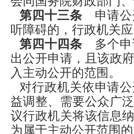
会同国务院财政部门、
第四十三条
申请公
听障碍的，行政机关应
第四十四条
多个申
出公开申请，且该政
入主动公开的范围。
对行政机关依申请公
益调整、需要公众广
议行政机关将该信息
为属于主动公开范围的