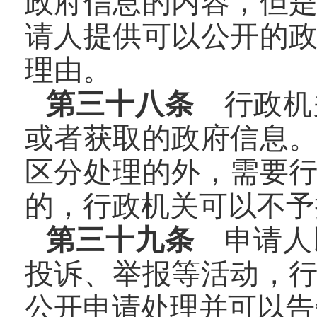
政府信息的内容，但
请人提供可以公开的
理由。
第三十八条
行政机
或者获取的政府信息
区分处理的外，需要
的，行政机关可以不予
第三十九条
申请人
投诉、举报等活动，
公开申请处理并可以告