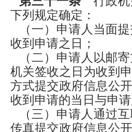
第三十一条
行政机
下列规定确定：
（一）申请人当面提
收到申请之日；
（二）申请人以邮寄
机关签收之日为收到
方式提交政府信息公
收到申请的当日与申请
（三）申请人通过互
传真提交政府信息公