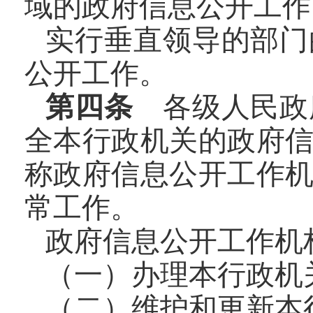
域的政府信息公开工作
实行垂直领导的部门
公开工作。
第四条
各级人民政
全本行政机关的政府
称政府信息公开工作
常工作。
政府信息公开工作机
（一）办理本行政机
（二）维护和更新本