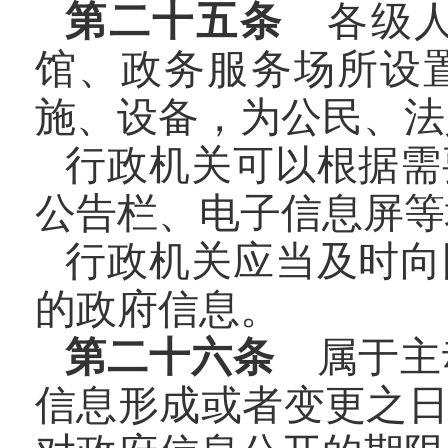
第二十五条
各级人
馆、政务服务场所设
施、设备，为公民、法
行政机关可以根据需
公告栏、电子信息屏等
行政机关应当及时向
的政府信息。
第二十六条
属于主
信息形成或者变更之日