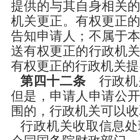
提供的与其自身相关
机关更正。有权更正
告知申请人；不属于
送有权更正的行政机
有权更正的行政机关提
第四十二条
行政机
但是，申请人申请公
围的，行政机关可以收
行政机关收取信息处