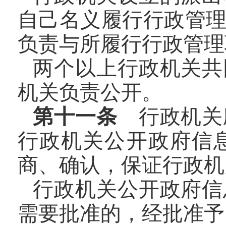
自己名义履行行政管
负责与所履行行政管理
两个以上行政机关共
机关负责公开。
第十一条
行政机关
行政机关公开政府信
商、确认，保证行政机
行政机关公开政府信
需要批准的，经批准予