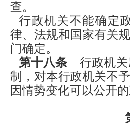
查。
行政机关不能确定
律、法规和国家有关
门确定。
第十八条
行政机关
制，对本行政机关不
因情势变化可以公开的