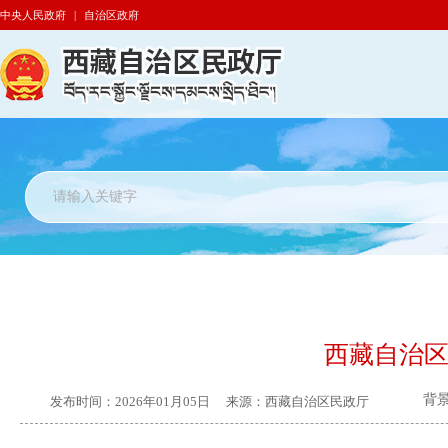
中央人民政府
|
自治区政府
西藏自治区
背
发布时间：
2026年01月05日
来源：
西藏自治区民政厅