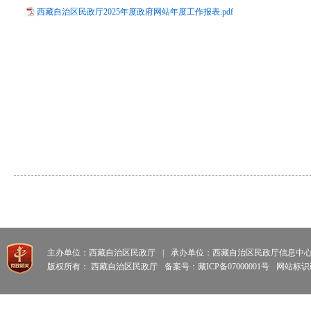
西藏自治区民政厅2025年度政府网站年度工作报表.pdf
主办单位：西藏自治区民政厅
|
承办单位：西藏自治区民政厅信息中
版权所有： 西藏自治区民政厅
备案号：藏ICP备07000001号
网站标识码: