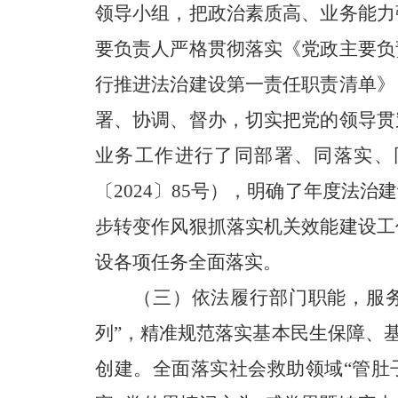
领导小组，把政治素质高、业务能力
要负责人严格贯彻落实《党政主要负
行推进法治建设第一责任职责清单》
署、协调、督办，切实把党的领导贯
业务工作进行了同部署、同落实、
〔2024〕85号），明确了年度法
步转变作风狠抓落实机关效能建设工
设各项任务全面落实。
（三）依法履行部门职能，服
列”，精准规范落实基本民生保障、
创建。全面落实社会救助领域“管肚子