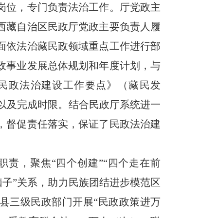
岗位，专门负责法治工作。厅党政主
西藏自治区民政厅党政主要负责人履
面依法治藏民政领域重点工作进行部
政事业发展总体规划和年度计划，与
年民政法治建设工作要点》（藏民发
室以及完成时限。结合民政厅系统进一
，督促责任落实，保证了民政法治建
责，聚焦“四个创建”“四个走在前
管脑子”关系，助力民族团结进步模范区
、县三级民政部门开展“民政政策进万