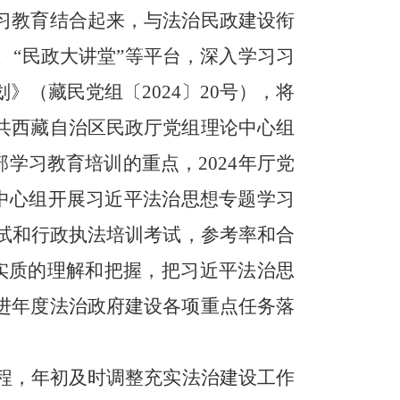
习教育结合起来，与法治民政建设衔
“民政大讲堂”等平台，深入学习习
》（藏民党组〔2024〕20号），将
共西藏自治区民政厅党组理论中心组
学习教育培训的重点，2024年厅党
中心组开展习近平法治思想专题学习
试和行政执法培训考试，参考率和合
实质的理解和把握，把习近平法治思
进年度法治政府建设各项重点任务落
程，年初及时调整充实法治建设工作