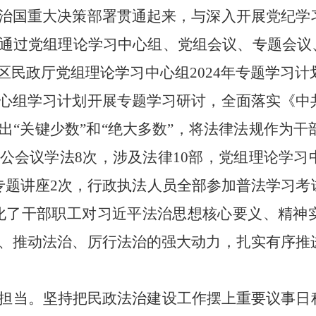
治国重大决策部署贯通起来，与深入开展党纪学
通过党组理论学习中心组、党组会议、专题会议、
民政厅党组理论学习中心组2024年专题学习计划
心组学习计划开展专题学习研讨，全面落实《中
“关键少数”和“绝大多数”，将法律法规作为干部
公会议学法8次，涉及法律10部，党组理论学习
专题讲座2次，行政执法人员全部参加普法学习考
深化了干部职工对习近平法治思想核心要义、精神
、推动法治、厉行法治的强大动力，扎实有序推
担当。
坚持把民政法治建设工作摆上重要议事日