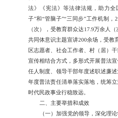
法》《宪法》等法律法规，助力全
子”和“管脑子”“三同步”工作机制，2
（次），受教育群众达17.9万余人
共同体意识主题宣讲200余场，受教
区志愿者、社会
工作者、村（居）干
宣传相结合方式，多形式开展普法宣
任人制度、领导干部年度述职述廉述
年度普法
责任清单落实落地，统筹立
时代民政事业行稳致远。
二、主要举措和成效
（一）加强党的领导，深化理论