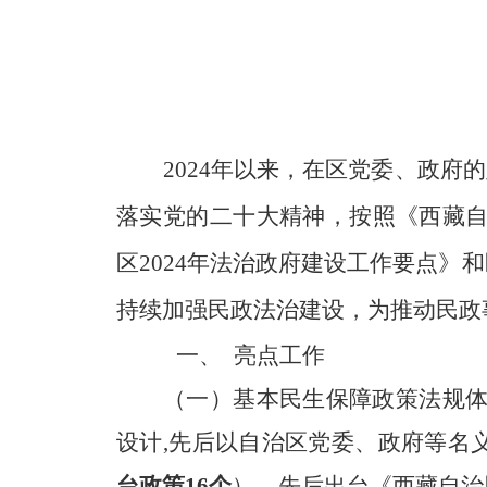
2024年以来，在区党委、政
落实党的二十大精神，按照《西藏自治
区2024年法治政府建设工作要点》
持续加强民政法治建设，为推动民政
一、
亮点工作
（一）基本民生保障政策法规
设计,先后以自治区党委、政府等名
台政策16个
）。先后出台《西藏自治