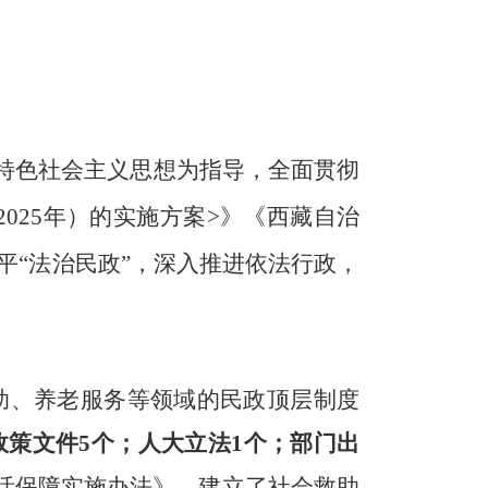
国特色社会主义思想为指导，全面贯彻
025年）的实施方案>》《西藏自治
平“法治民政”，深入推进依法行政，
救助、养老服务等领域的民政顶层制度
政策文件5个；人大立法1个；部门出
活保障实施办法》，建立了社会救助