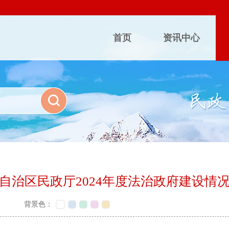
首页
资讯中心
自治区民政厅2024年度法治政府建设情
背景色：