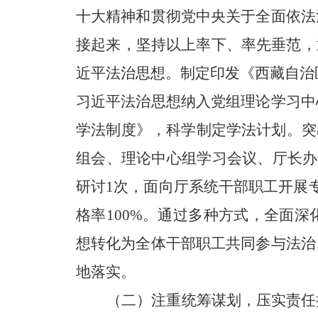
十大精神和贯彻党中央关于全面依法
接起来，坚持以上率下、率先垂范，
近平法治思想。制定印发《西藏自治区
习近平法治思想纳入党组理论学习中
学法制度》，科学制定学法计划。突出
组会、理论中心组学习会议、厅长办
研讨1次，面向厅系统干部职工开展
格率100%。通过多种方式，全面
想转化为全体干部职工共同参与法治
地落实。
（二）注重统筹谋划，压实责任