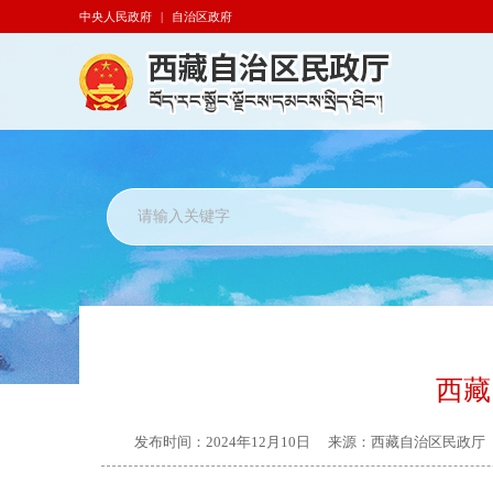
中央人民政府
|
自治区政府
西藏
发布时间：
2024年12月10日
来源：
西藏自治区民政厅