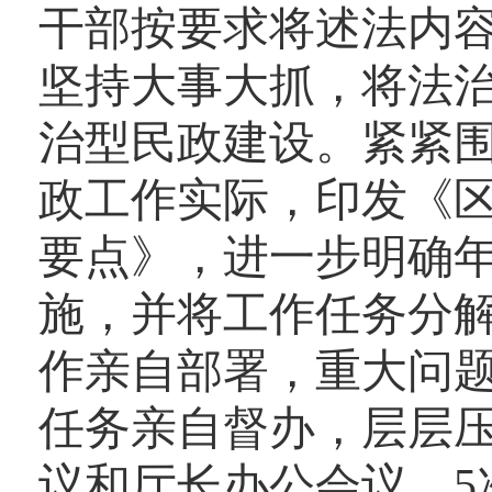
干部按要求将述法内
坚持大事大抓，将法
治型民政建设。紧紧
政工作实际，印发《区
要点》，进一步明确
施，并将工作任务分
作亲自部署，重大问
任务亲自督办，层层压
议和厅长办公会议，5