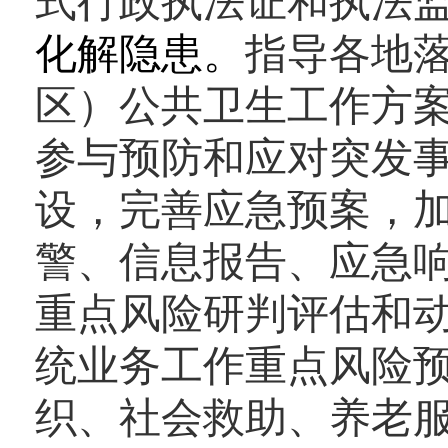
式行政执法证和执法
化解隐患。
指导各地
区）公共卫生工作方
参与预防和应对突发事
设，完善应急预案，
警、信息报告、应急
重点风险研判评估和
统业务工作重点风险
织、社会救助、养老