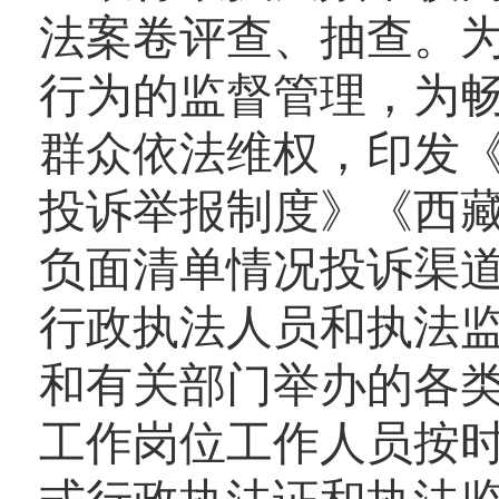
法案卷评查、抽查。
行为的监督管理，为
群众依法维权，印发
投诉举报制度》《西
负面清单情况投诉渠
行政执法人员和执法
和有关部门举办的各
工作岗位工作人员按