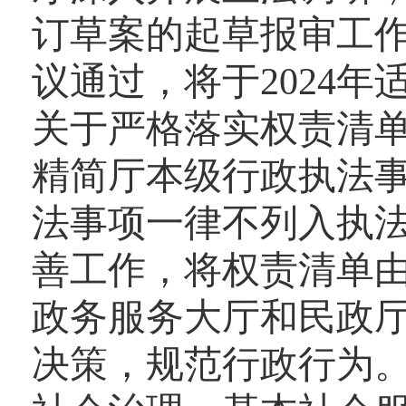
订草案的起草报审工
议通过，将于2024
关于严格落实权责清
精简厅本级行政执法
法事项一律不列入执
善工作，将权责清单由
政务服务大厅和民政
决策，规范行政行为