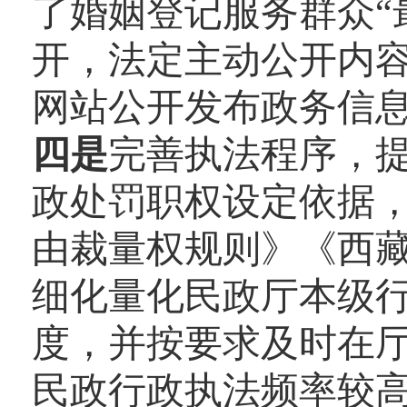
了婚姻登记服务群众“
开，法定主动公开内
网站公开发布政务信息
四是
完善执法程序，
政处罚职权设定依据
由裁量权规则》《西
细化量化民政厅本级
度，并按要求及时在
民政行政执法频率较