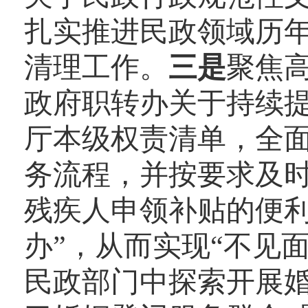
扎实推进民政领域历
清理工作。
三是
聚焦
政府职转办关于持续
厅本级权责清单，全
务流程，并按要求及
残疾人申领补贴的便利
办”，从而实现“不见
民政部门中探索开展