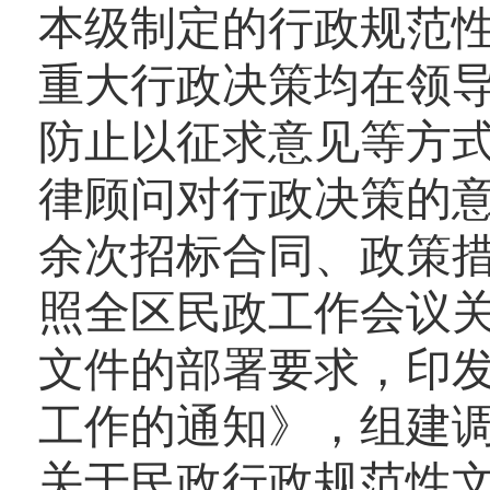
本级制定的行政规范性
重大行政决策均在领
防止以征求意见等方
律顾问对行政决策的意
余次招标合同、政策
照全区民政工作会议
文件的部署要求，印
工作的通知》，组建
关于民政行政规范性文