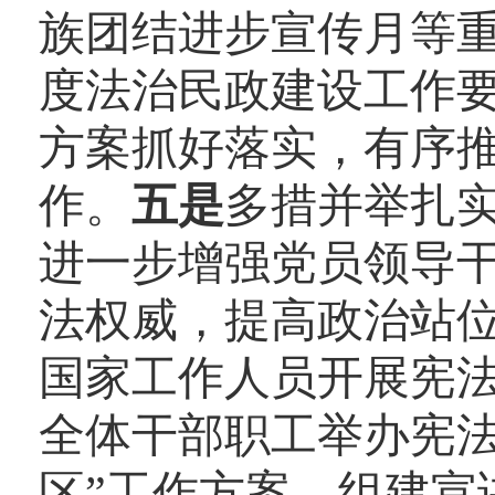
族团结进步宣传月等
度法治民政建设工作
方案抓好落实，有序
作。
五是
多措并举扎实
进一步增强党员领导
法权威，提高政治站位
国家工作人员开展宪
全体干部职工举办宪法
区”工作方案，组建宣