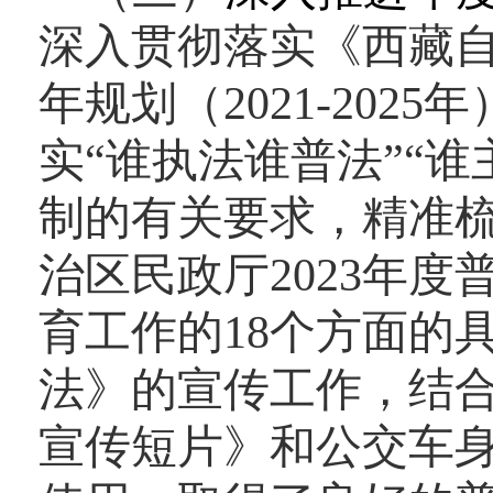
深入贯彻落实《西藏
年规划（2021-20
实“谁执法谁普法”“谁
制的有关要求，精准
治区民政厅2023年
育工作的18个方面的
法》的宣传工作，结
宣传短片》和公交车