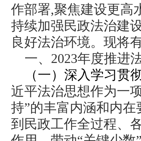
作部署,聚焦建设更高
持续加强民政法治建
良好法治环境。现将
一、2023年度推
（一）深入学习贯
近平法治思想作为一项
持”的丰富内涵和内在
到民政工作全过程、各
作用，带动“关键少数