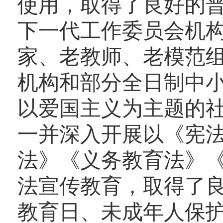
使用，取得了良好的
下一代工作委员会机
家、老教师、老模范组
机构和部分全日制中小
以爱国主义为主题的
一并深入开展以《宪
法》《义务教育法》
法宣传教育，取得了
教育日、未成年人保护法