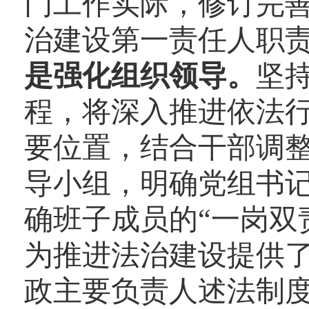
门工作实际，修订完
治建设第一责任人职
是强化组织领导。
坚
程，将深入推进依法
要位置，结合干部调
导小组，明确党组书记
确班子成员的“一岗双
为推进法治建设提供
政主要负责人述法制