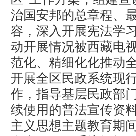
治国安邦的总章程、
容，深入开展宪法学
动开展情况被西藏电
范化、精细化化推动
开展全区民政系统现
作，指导基层民政部
续使用的普法宣传资
主义思想主题教育期