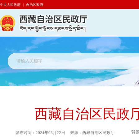
中央人民政府
|
自治区政府
西藏自治区民政厅
背
发布时间：
2024年03月22日
来源：
西藏自治区民政厅