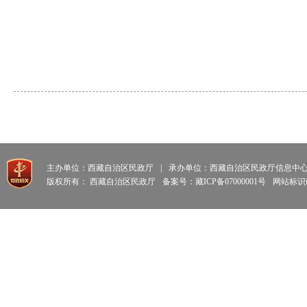
主办单位：西藏自治区民政厅
|
承办单位：西藏自治区民政厅信息中
版权所有： 西藏自治区民政厅
备案号：藏ICP备07000001号
网站标识码: