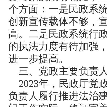
个方面：一是民政系
创新宣传载体不够，
高。二是民政系统行
的执法力度有待加强
进一步提高。
三、
党政主要负责
2023
年，民政厅党
负责人履行推进法治