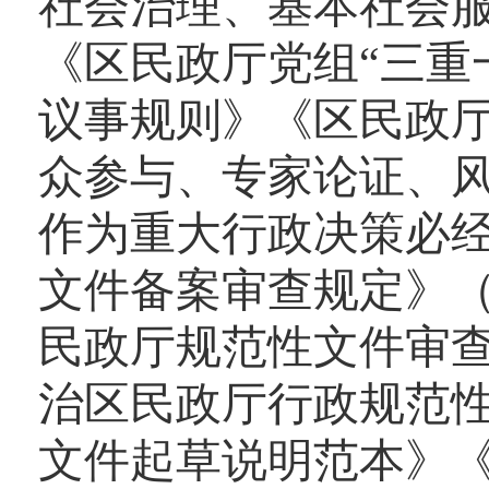
社会治理、基本社会
《区民政厅党组“三重
议事规则》《区民政
众参与、专家论证、
作为重大行政决策必
文件备案审查规定》
民政厅规范性文件审
治区民政厅行政规范
文件起草说明范本》