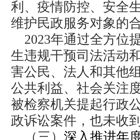
利、疫情防控、安全
维护民政服务对象的
2023
年通过全方位
生违规干预司法活动
害公民、法人和其他
公共利益、社会关注
被检察机关提起行政
政诉讼案件，也未收
（三）
深入推进年