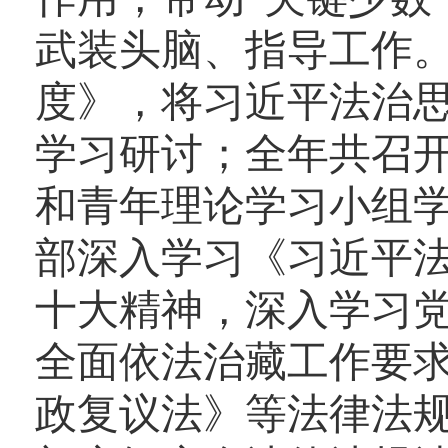
武装头脑、指导工作
度》，将习近平法治
学习研讨；全年共召开
和青年理论学习小组学
部深入学习《习近平
十大精神，深入学习
全面依法治藏工作要
政复议法》等法律法