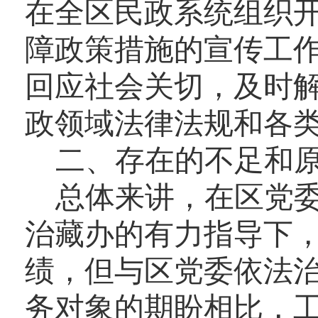
在全区民政系统组织
障政策措施的宣传工
回应社会关切，及时
政领域法律法规和各
二、
存在的不足和
总体来讲，在区党
治藏办的有力指导下
绩，但与区党委依法
务对象的期盼相比，