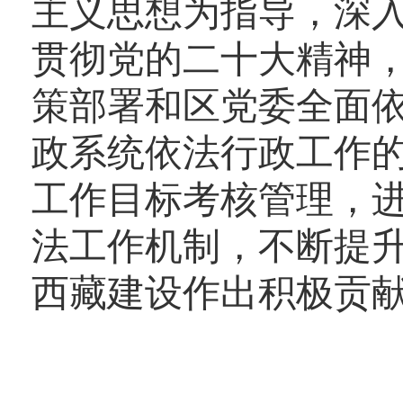
主义思想为指导，深
贯彻党的二十大精神
策部署和区党委全面
政系统依法行政工作
工作目标考核管理，
法工作机制，不断提
西藏建设作出积极贡