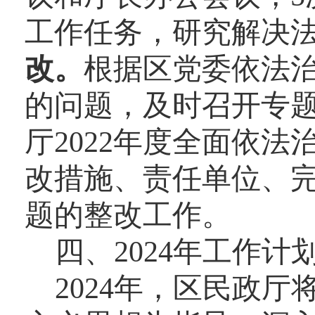
工作任务，研究解决
改。
根据区党委依法治
的问题，及时召开专
厅2022年度全面依
改措施、责任单位、
题的整改工作。
四、
2024
年工作计
2024
年，区民政厅