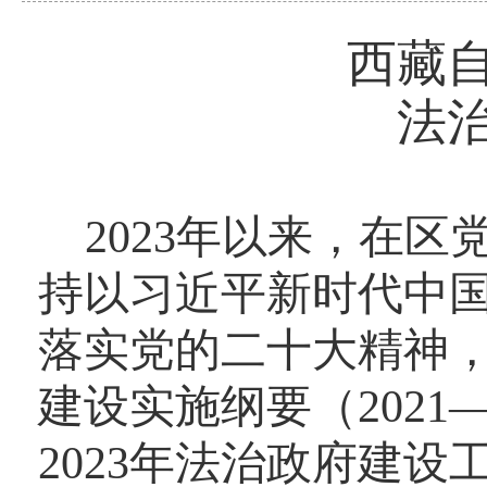
西藏自
法
2023
年以来，在区
持以习近平新时代中
落实党的二十大精神
建设实施纲要（2021
2023年法治政府建