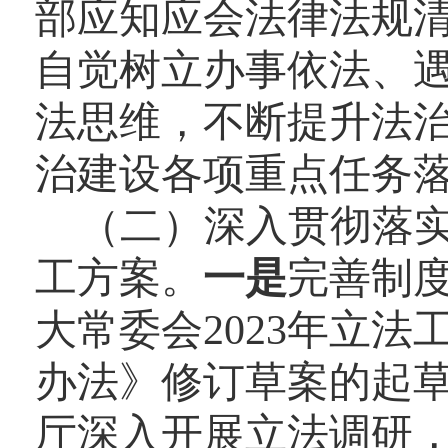
部应知应会法律法规
自觉树立办事依法、
法思维，不断提升法
治建设各项重点任务
（二）深入贯彻落实
工方案。
一是
完善制
大常委会2023年立
办法》修订草案的起
厅深入开展立法调研