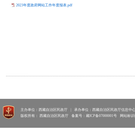
2023年度政府网站工作年度报表.pdf
主办单位：西藏自治区民政厅
|
承办单位：西藏自治区民政厅信息中
版权所有： 西藏自治区民政厅
备案号：藏ICP备07000001号
网站标识码: