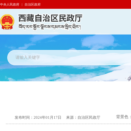
中央人民政府
|
自治区政府
背景色
发布时间：
2024年01月17日
来源：
自治区民政厅