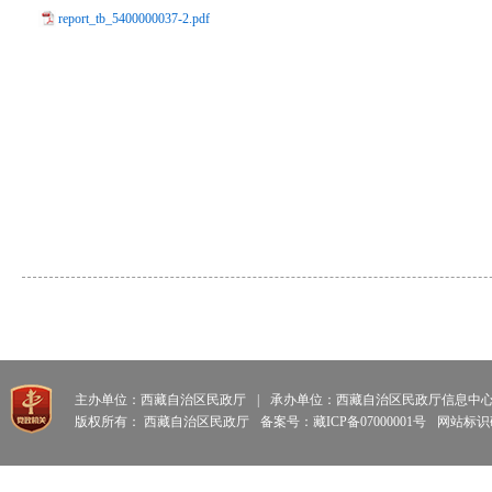
report_tb_5400000037-2.pdf
主办单位：西藏自治区民政厅
|
承办单位：西藏自治区民政厅信息中
版权所有： 西藏自治区民政厅
备案号：藏ICP备07000001号
网站标识码: