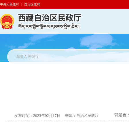
中央人民政府
|
自治区政府
背景色
发布时间：
2023年02月17日
来源：
自治区民政厅