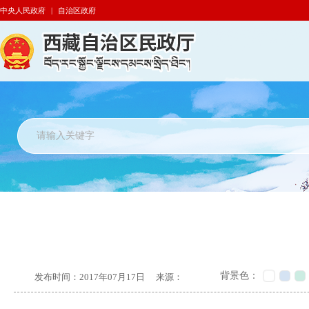
中央人民政府
|
自治区政府
背景色：
发布时间：
2017年07月17日
来源：