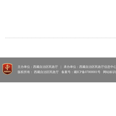
主办单位：西藏自治区民政厅
|
承办单位：西藏自治区民政厅信息中
版权所有： 西藏自治区民政厅
备案号：藏ICP备07000001号
网站标识码: