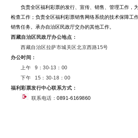
负责全区福利彩票的发行、宣传、销售、管理工作，
检查工作；负责全区福利彩票销售网络系统的技术保障工
销售任务。承办自治区民政厅交办的其他工作。
西藏自治区民政厅办公地点：
西藏自治区拉萨市城关区北京西路15号
办公时间：
上午 9：30-13：00
下午 15：30-18：00
福利彩票发行中心
联
系方式：
联系电话：
0891-6169860