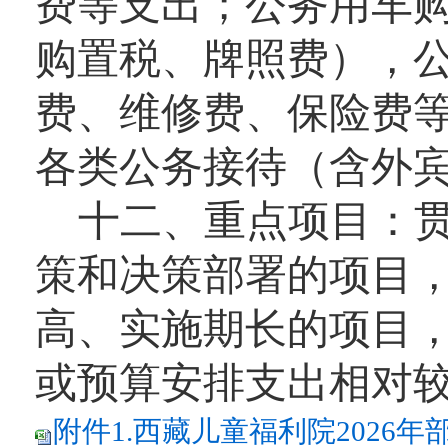
费等支出；公务用车
购置税、牌照费），
费、维修费、保险费
各类公务接待（含外
十二
、
重点项目：
策和决策部署的项目
高、实施期长的项目
或预算安排支出相对
附件1.西藏儿童福利院2026年部