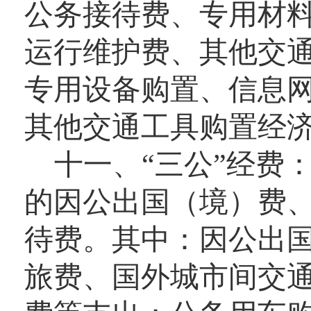
公务接待费、专用材
运行维护费、其他交
专用设备购置、信息
其他交通工具购置经
十一、“三公”经费
的因公出国（境）费
待费。其中：因公出
旅费、国外城市间交