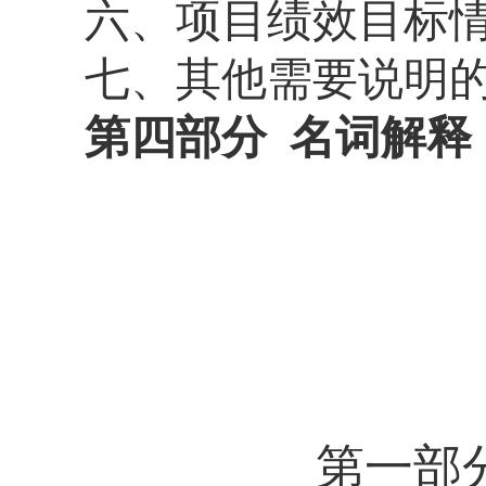
六、
项目绩效目标
七
、
其他需要说明
第四部分
名词解释
第一部