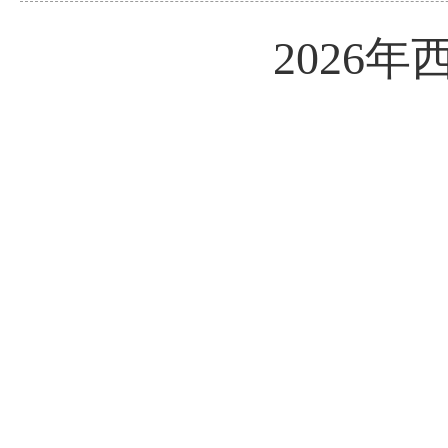
2026
年