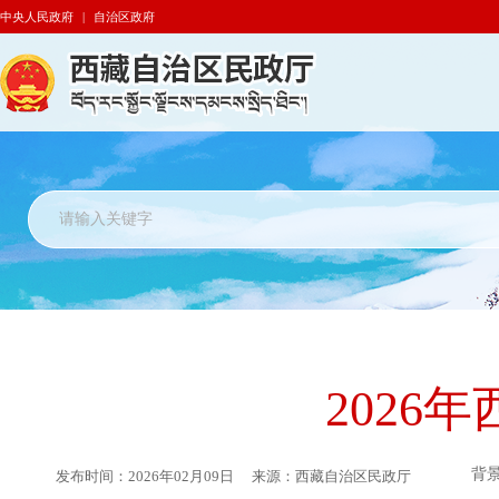
中央人民政府
|
自治区政府
2026
背
发布时间：
2026年02月09日
来源：
西藏自治区民政厅