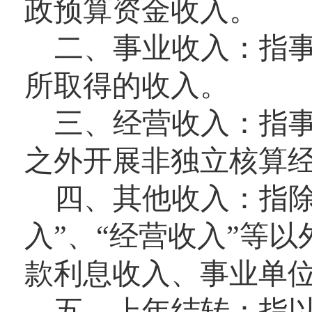
政预算资金收入。
二、事业收入：
指
所取得的收入。
三、经营收入：
指
之外开展非独立核算
四
、
其他收入：
指除
入”、“经营收入”等
款利息收入、事业单
五、上年结转：
指