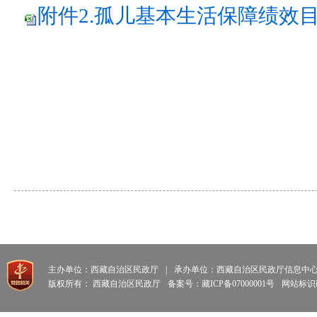
附件2.孤儿基本生活保障绩效目标
主办单位：西藏自治区民政厅
|
承办单位：西藏自治区民政厅信息中
版权所有： 西藏自治区民政厅
备案号：藏ICP备07000001号
网站标识码: