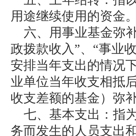
用途继续使用的资金
六、用事业基金弥
政拨款收入”、“事业收
安排当年支出的情况
业单位当年收支相抵
收支差额的基金）弥
七、
基本支出
：
指
务而发生的人员支出