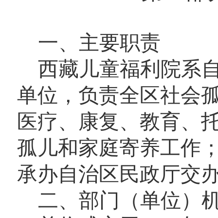
一、主要职责
西藏儿童福利院
系
单位，
负责全区社会
医疗、康复、教育、
孤儿和家庭寄养工作
承办自治区民政厅交
二、部门（单位）