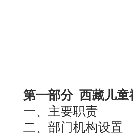
第一部分
西藏儿童
一、主要职责
二、部门机构设置