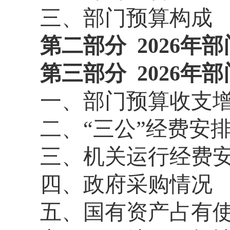
三
、
部门预算构成
第二部分
2026
年部
第三部分
2026
年部
一、部门预算收支
二、“三公”经费安
三、机关运行经费
四、政府采购情况
五、国有资产占有