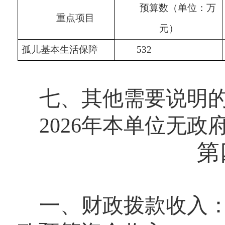
预算数（单位：万
重点项目
元）
孤儿基本生活保障
532
七、其他需要说明
2026年本单位无政
第
一、财政拨款收入