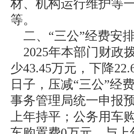
材、机构运行维护等
等。
二、“三公”经费安
2025年本部门财政
少43.45万元，下降
日子，压减“三公”经费
事务管理局统一申报预
上年持平；公务用车购置
车购置费0万元，与上年