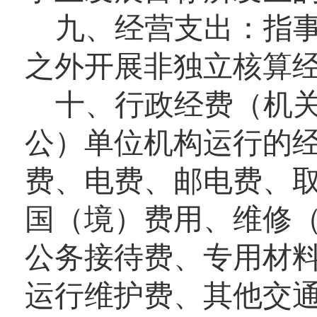
九、经营支出：
指
之外开展非独立核算
十、行政经费（机
公）单位机构运行的
费、电费、邮电费、
国（境）费用、维修
公务接待费、专用材
运行维护费、其他交