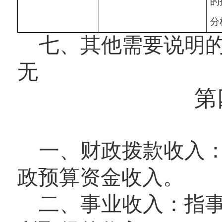
的
分
七、其他需要说明
无
第
一、财政拨款收入
政预算资金收入。
二、事业收入：
指