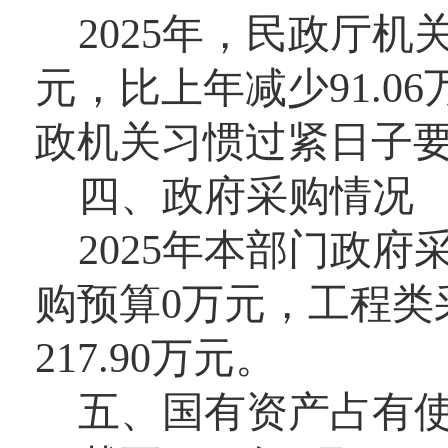
2025年，民政厅机
元，比上年减少91.0
政机关习惯过紧日子
四、政府采购情况
2025年本部门政府
购预算0万元，工程类
217.90万元。
五、国有资产占有