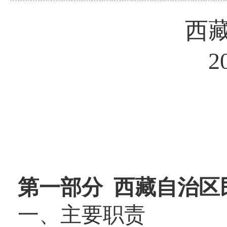
西
2
第一部分 西藏自治区
一、主要职责