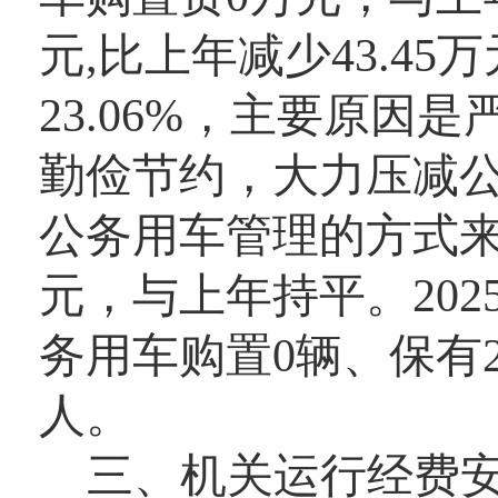
元,比上年减少43.45
23.06%，主要原
勤俭节约，大力压减
公务用车管理的方式来
元，与上年持平。20
务用车购置0辆、保有2
人。
三、机关运行经费