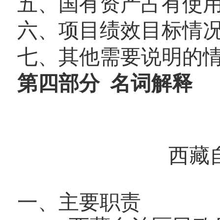
五、国有资产占有使
六、项目绩效目标情
七、其他需要说明的
第四部分 名词解释
西藏
一、主要职责