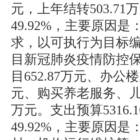
元，上年结转503.71
49.92%，主要原
求，以可执行为目标编
目新冠肺炎疫情防控保
目652.87万元、办公
元、购买养老服务、儿童
万元。支出预算5316.
49.92%，主要原