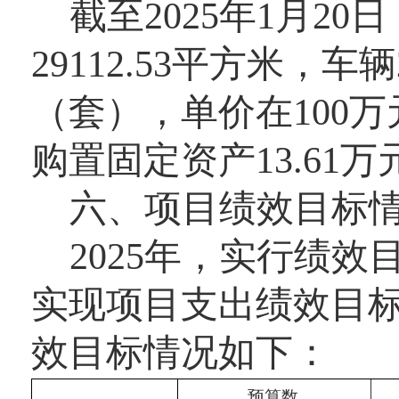
截至2025年1月2
29112.53平方米，
（套），单价在100
购置固定资产13.61
六、项目绩效目标
2025年，实行绩效目
实现项目支出绩效目
效目标情况如下：
预算数