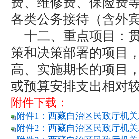
费、维修费、保险费
各类公务接待（含外
十二、重点项目：
策和决策部署的项目
高、实施期长的项目
或预算安排支出相对
附件下载：
附件1：西藏自治区民政厅机关20
附件2：西藏自治区民政厅机关2