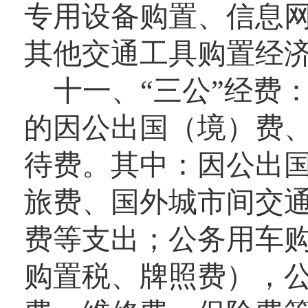
专用设备购置、信息
其他交通工具购置经
十一、“三公”经费
的因公出国（境）费
待费。其中：因公出
旅费、国外城市间交
费等支出；公务用车
购置税、牌照费），