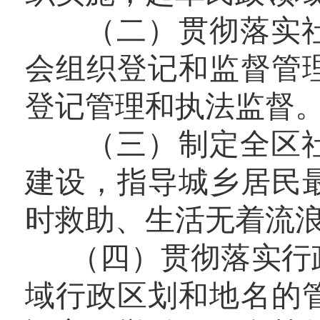
（二）贯彻落实社
会组织登记和监督管
登记管理和执法监督
（三）制定全区社
建设，指导城乡居民
时救助、生活无着流
（四）贯彻落实行政
域行政区划和地名的