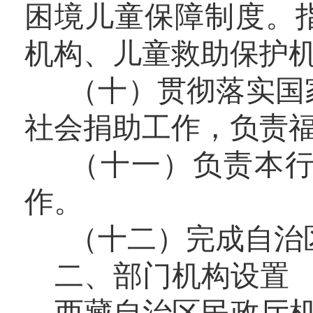
困境儿童保障制度。
机构、儿童救助保护
（十）贯彻落实国家
社会捐助工作，负责
（十一）负责本行
作。
（十二）完成自治区
二、部门机构设置