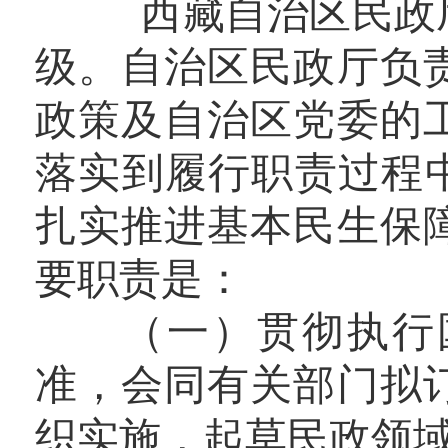
西藏自治区民政厅
级。自治区民政厅负
政策及自治区党委的
落实到履行职责过程中
扎实推进基本民生保
要职责是：
（一）贯彻执行国
准，会同有关部门拟
织实施，起草民政领