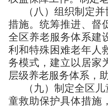
（八）组织制定并协
措施。统筹推进、督
全区养老服务体系建
利和特殊困难老年人
务模式，建立以居家
层级养老服务体系，
（九）制定全区儿童
童救助保护具体措施