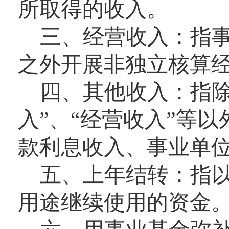
所取得的收入。
三、经营收入：
指
之外开展非独立核算
四、其他收入：
指除
入”、“经营收入”等
款利息收入、事业单
五、上年结转：
指
用途继续使用的资金