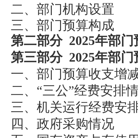
二、部门机构设置
三、部门预算构成
第二部分 2025年部
第三部分 2025年部
一、部门预算收支增
二、“三公”经费安排
三、机关运行经费安
四、政府采购情况