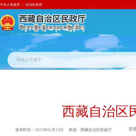
中央人民政府
|
自治区政府
西藏自治区民
背
发布时间：
2025年02月13日
来源：
西藏自治区民政厅