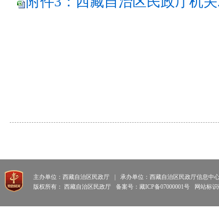
附件3：西藏自治区民政厅机关2
主办单位：西藏自治区民政厅
|
承办单位：西藏自治区民政厅信息中
版权所有： 西藏自治区民政厅
备案号：藏ICP备07000001号
网站标识码: