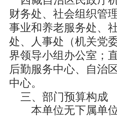
西藏自治区民政厅机
财务处、社会组织管
事业和养老服务处、
处、人事处（机关党
界领导小组办公室；
后勤服务中心、自治
中心。
三、部门预算构成
本单位无下属单位，