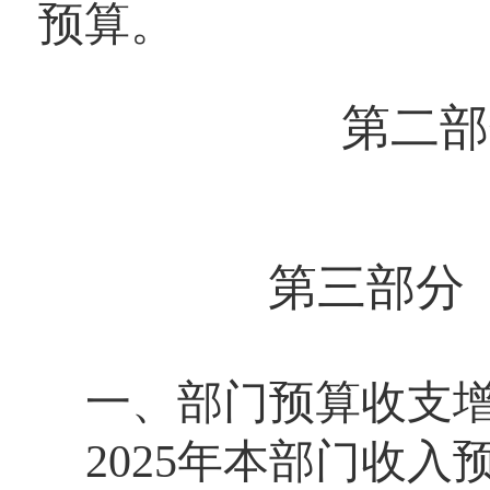
预算。
第二部
第三部分 
一、部门预算收支
2025年本部门收入预算