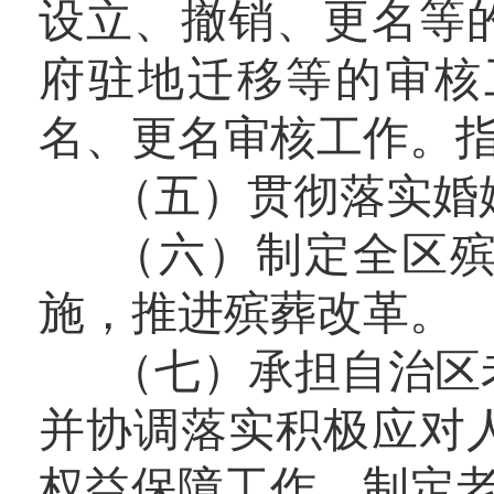
设立、撤销、更名等
府驻地迁移等的审核
名、更名审核工作。
（五）贯彻落实婚姻
（六）制定全区殡
施，推进殡葬改革。
（七）承担自治区老
并协调落实积极应对
权益保障工作。制定