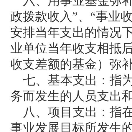
六、用事业基金弥
政拨款收入”、“事业收
安排当年支出的情况
业单位当年收支相抵
收支差额的基金）弥
七、基本支出：
指
务而发生的人员支出
八、项目支出：
指
事业发展目标所发生