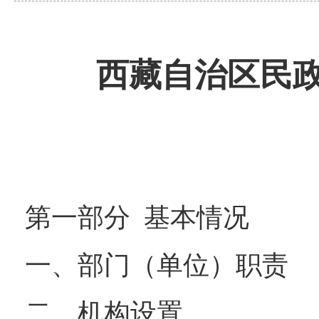
西藏自治区民政
第一部分 基本情况
一、部门（单位）职责
二、机构设置