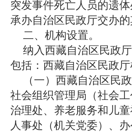
突发事件死亡人员的遗体
承办自治区民政厅交办的
二、
机构设置。
纳入西藏自治区民政厅
包括
：
西藏自治区民政厅
（一）
西藏自治区民政
社会组织管理局（社会工
治理处、
养老服务和儿童
人事处（机关党委）、
办