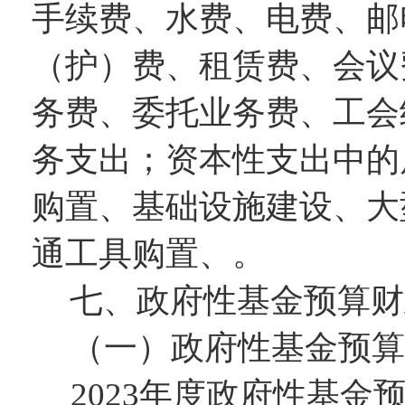
手续费、水费、电费、邮
（护）费、租赁费、会议
务费、委托业务费、工会
务支出；资本性支出中的
购置、基础设施建设、大
通工具购置、。
七、政府性基金预算财
（一）政府性基金预算
202
3
年度政府性基金