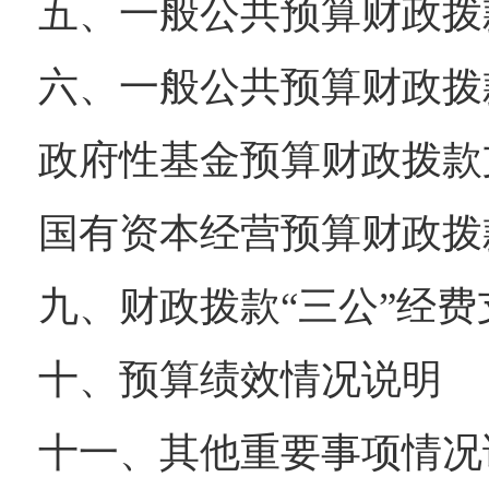
五、一般公共预算财政拨
六、一般公共预算财政拨
政府性基金预算财政拨款
国有资本经营预算财政拨
九、财政拨款“三公”经
十、预算绩效情况说明
十一、其他重要事项情况