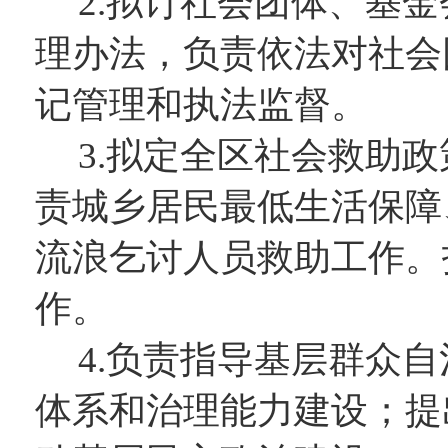
2.拟订社会团体、基
理办法，负责依法对社会
记管理和执法监督。
3.拟定全区社会救助
责城乡居民最低生活保障
流浪乞讨人员救助工作。
作。
4.负责指导基层群众
体系和治理能力建设；提