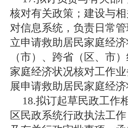
核对有关政策；建设与相
对信息系统，负责日常管
立申请救助居民家庭经济
（市）、跨省（区、市）
家庭经济状况核对工作业
展申请救助居民家庭经济
18.拟订起草民政工
区民政系统行政执法工作