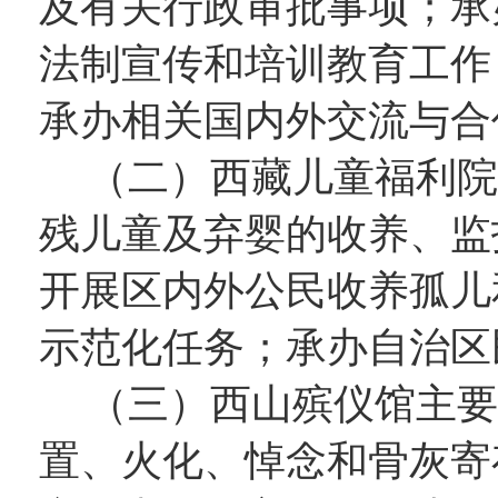
及有关行政审批事项；承
法制宣传和培训教育工作
承办相关国内外交流与合
（二）
西藏儿童福利院
残儿童及弃婴的收养、监
开展区内外公民收养孤儿
示范化任务；承办自治区
（三）
西山殡仪馆主要
置、火化、悼念和骨灰寄