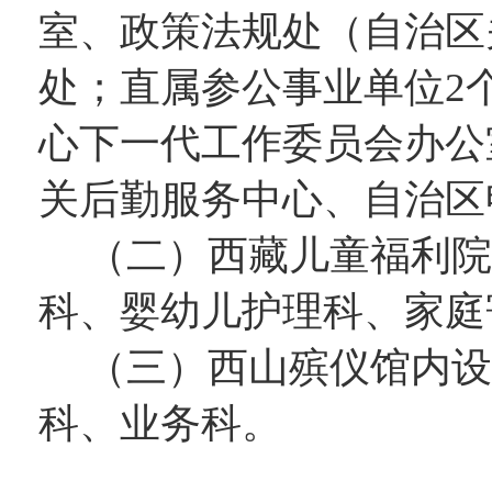
室、政策法规处
（自治区
处；
直属参公事业单位
2
心下一代工作委员会办公
关后勤服务中心、自治区
（二）
西藏儿童福利院
科、婴幼儿护理科、家庭
（三）
西山殡仪馆内设
科、业务科。