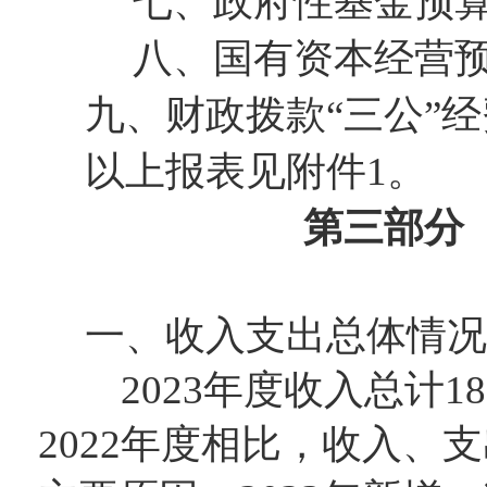
七、政府性基金预算
八、国有资本经营预
九、财政拨款“三公”
以上报表见附件1
第三部分 
一、收入支出总体情况
202
3
年度收入总计
18
202
2
年度相比，收入、支