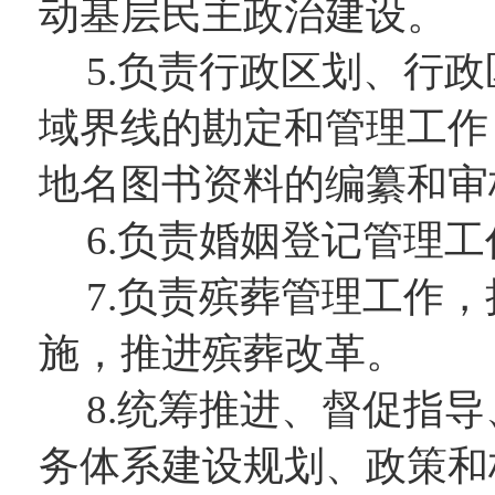
动基层民主政治建设。
5.负责行政区划、行
域界线的勘定和管理工作
地名图书资料的编纂和审
6.负责婚姻登记管理
7.负责殡葬管理工作
施，推进殡葬改革。
8.统筹推进、督促指
务体系建设规划、政策和