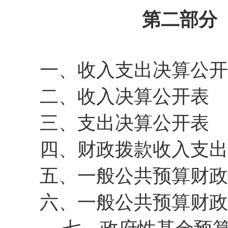
第二部分 
一、收入支出决算公开
二、收入决算公开表
三、支出决算公开表
四、财政拨款收入支出
五、一般公共预算财政
六、一般公共预算财政