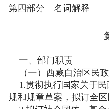
第四部分 名词解释
一、
部门职责
（一）
西藏自治区民政
1.贯彻执行国家关于
规和规章草案，拟订全区