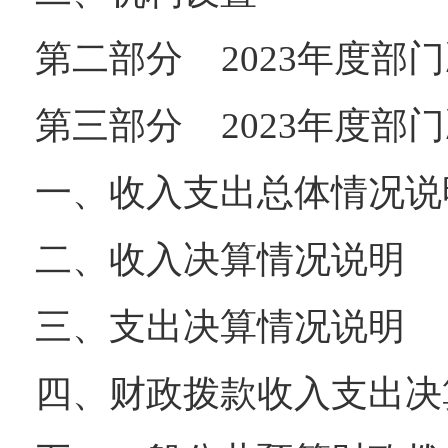
第二部分 2023年度部
第三部分 2023年度部
一、收入支出总体情况说
二、收入决算情况说明
三、支出决算情况说明
四、财政拨款收入支出决