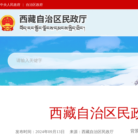
中央人民政府
|
自治区政府
西藏自治区民政
背
发布时间：
2024年09月13日
来源：
西藏自治区民政厅