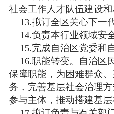
社会工作人才队伍建设和
13.拟订全区关心下
14.负责本行业领域
15.完成自治区党委
16.职能转变。自治
保障职能，为困难群众、
务，完善基层社会治理方
参与主体，推动搭建基层
17.拟订负责与有关