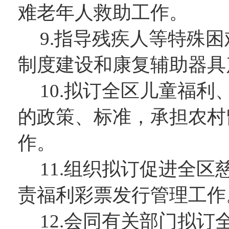
难老年人救助工作。
9.指导残疾人等特殊
制度建设和康复辅助器具
10.拟订全区儿童福
的政策、标准，承担农村
作。
11.组织拟订促进全
责福利彩票发行管理工作
12.会同有关部门拟