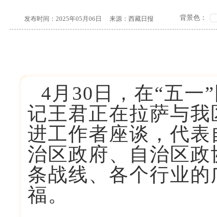
背景色：
发布时间：
2025年05月06日
来源：
西藏日报
4月30日，在“五
记王君正在拉萨与我区
进工作者座谈，代表
治区政府、自治区政
条战线、各个行业的
福。