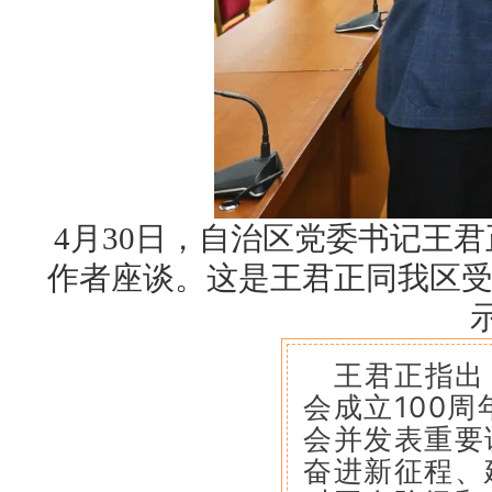
4月30日，自治区党委书记王
作者座谈。这是王君正同我区受
王君正指出
会成立100
会并发表重要
奋进新征程、