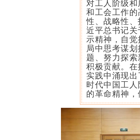
对工人阶级和
和工会工作的
性、战略性、
近平总书记关
示精神，自觉
局中思考谋划
题、努力探索
积极贡献。在
实践中涌现出
时代中国工人
的革命精神，