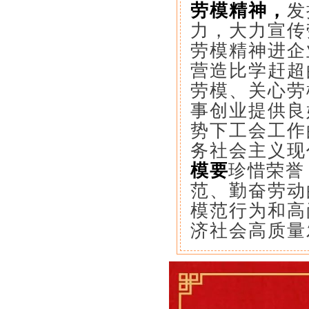
劳模精神，
发
力，大力宣传
劳模精神进企
营造比学赶超
劳模、关心劳
事创业提供良
势下工会工作
务社会主义现
模要
珍惜荣誉
范、勤奋劳动
模范行为和高
济社会高质量