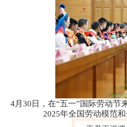
4月30日，在“五一”国际劳动
2025年全国劳动模范