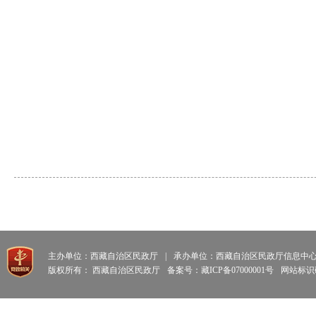
主办单位：西藏自治区民政厅
|
承办单位：西藏自治区民政厅信息中
版权所有： 西藏自治区民政厅
备案号：藏ICP备07000001号
网站标识码: