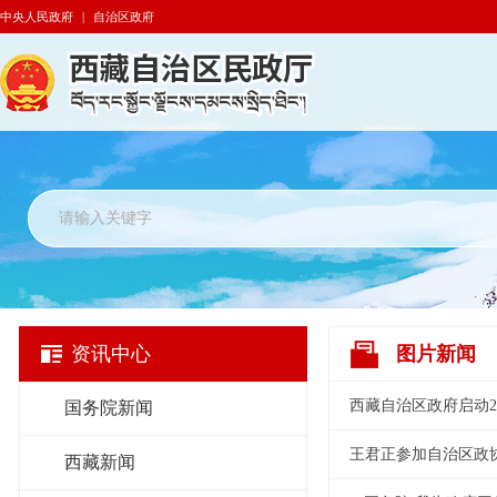
中央人民政府
|
自治区政府
资讯中心
图片新闻
西藏自治区政府启动2
国务院新闻
王君正参加自治区政
西藏新闻