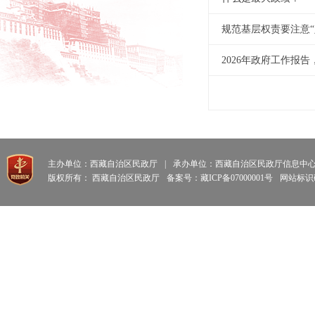
规范基层权责要注意“
2026年政府工作报
主办单位：西藏自治区民政厅
|
承办单位：西藏自治区民政厅信息中
版权所有： 西藏自治区民政厅
备案号：藏ICP备07000001号
网站标识码: