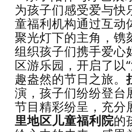
为孩子们感受爱与快
童福利机构通过互动
聚光灯下的主角，镌
组织孩子们携手爱心
区游乐园，开启了以“
趣盎然的节日之旅。
演，孩子们纷纷登台
节目精彩纷呈，充分
里地区儿童福利院
的