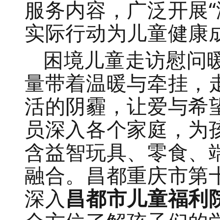
服务内容，广泛开展“
实际行动为儿童健康
困境儿童走访慰问
量带着温暖与牵挂，
活的阴霾，让爱与希
员深入各个家庭，为
含益智玩具、零食、
融合。昌都重庆市第
深入
昌都市儿童福利