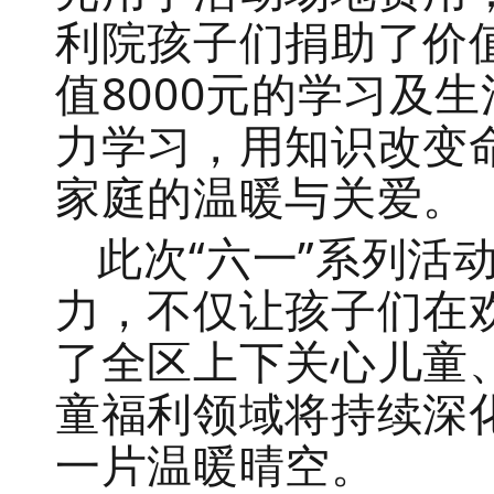
利院孩子们捐助了价值
值8000元的学习及
力学习，用知识改变
家庭的温暖与关爱。
此次“六一”系列活
力，不仅让孩子们在
了全区上下关心儿童
童福利领域将持续深
一片温暖晴空。