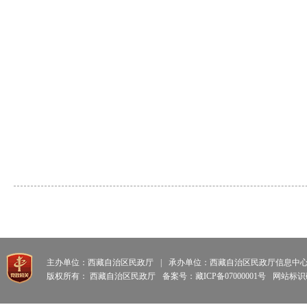
主办单位：西藏自治区民政厅
|
承办单位：西藏自治区民政厅信息中
版权所有： 西藏自治区民政厅
备案号：藏ICP备07000001号
网站标识码: