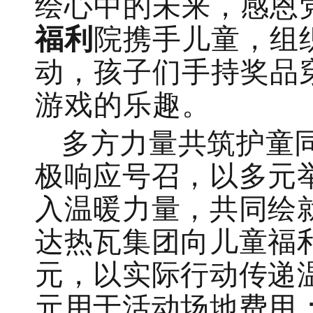
绘心中的未来，感恩
福利
院携手儿童，组
动，孩子们手持奖品
游戏的乐趣。
多方力量共筑护童
极响应号召，以多元
入温暖力量，共同绘就
达热瓦集团向儿童福
元，以实际行动传递温
元用于活动场地费用