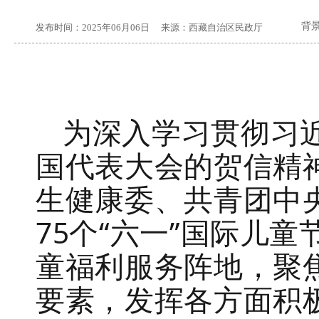
背
发布时间：
2025年06月06日
来源：
西藏自治区民政厅
为深入学习贯彻习
国代表大会的贺信精
生健康委、共青团中
75个“六一”国际儿
童福利服务阵地，聚
要素，发挥各方面积